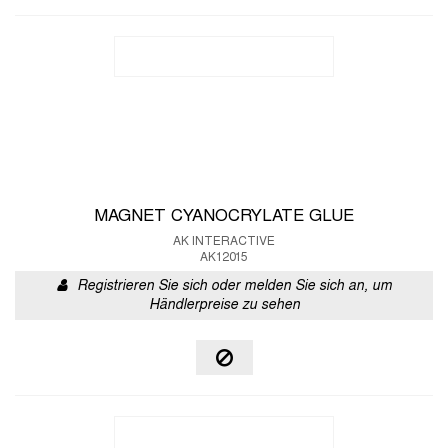
MAGNET CYANOCRYLATE GLUE
AK INTERACTIVE
AK12015
Registrieren Sie sich oder melden Sie sich an, um
Händlerpreise zu sehen