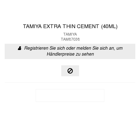
TAMIYA EXTRA THIN CEMENT (40ML)
TAMIYA
TAM87038
Registrieren Sie sich oder melden Sie sich an, um
Händlerpreise zu sehen