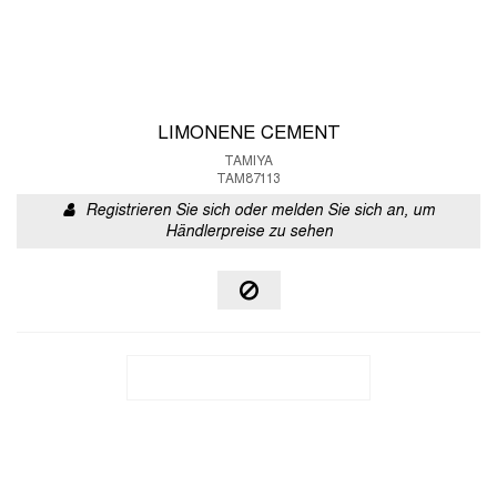
LIMONENE CEMENT
TAMIYA
TAM87113
Registrieren Sie sich oder melden Sie sich an, um
Händlerpreise zu sehen