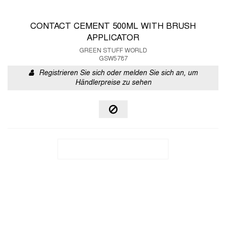
CONTACT CEMENT 500ML WITH BRUSH
APPLICATOR
GREEN STUFF WORLD
GSW5787
Registrieren Sie sich oder melden Sie sich an, um
Händlerpreise zu sehen