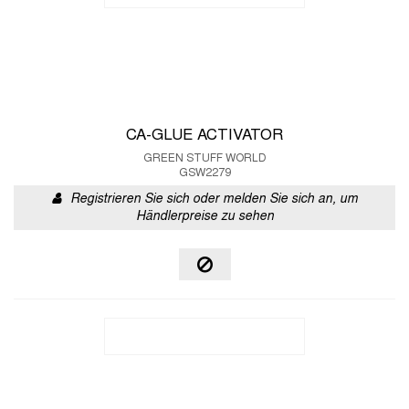
CA-GLUE ACTIVATOR
GREEN STUFF WORLD
GSW2279
Registrieren Sie sich oder melden Sie sich an, um
Händlerpreise zu sehen