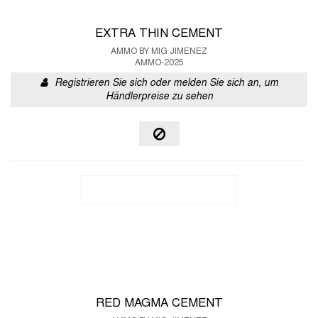
EXTRA THIN CEMENT
AMMO BY MIG JIMENEZ
AMMO-2025
Registrieren Sie sich oder melden Sie sich an, um
Händlerpreise zu sehen
RED MAGMA CEMENT