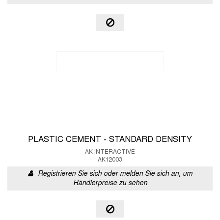
PLASTIC CEMENT - STANDARD DENSITY
AK INTERACTIVE
AK12003
Registrieren Sie sich oder melden Sie sich an, um
Händlerpreise zu sehen