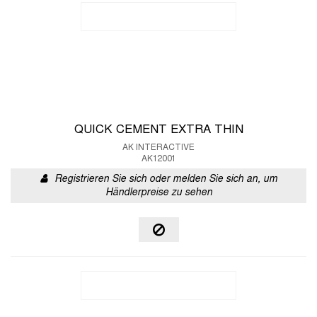
QUICK CEMENT EXTRA THIN
AK INTERACTIVE
AK12001
Registrieren Sie sich oder melden Sie sich an, um
Händlerpreise zu sehen