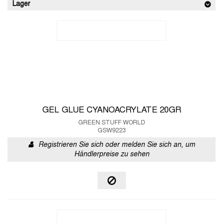
Lager
GEL GLUE CYANOACRYLATE 20GR
GREEN STUFF WORLD
GSW9223
Registrieren Sie sich oder melden Sie sich an, um
Händlerpreise zu sehen