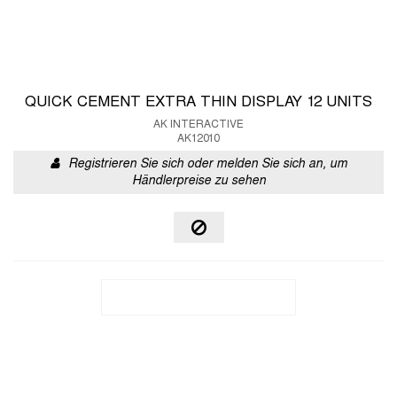
QUICK CEMENT EXTRA THIN DISPLAY 12 UNITS
AK INTERACTIVE
AK12010
Registrieren Sie sich oder melden Sie sich an, um
Händlerpreise zu sehen