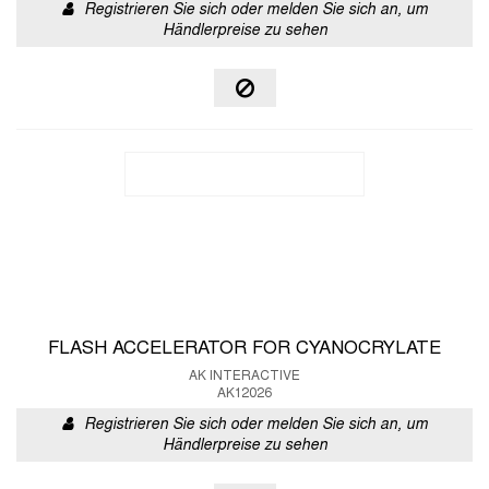
Registrieren Sie sich oder melden Sie sich an, um
Händlerpreise zu sehen
FLASH ACCELERATOR FOR CYANOCRYLATE
AK INTERACTIVE
AK12026
Registrieren Sie sich oder melden Sie sich an, um
Händlerpreise zu sehen