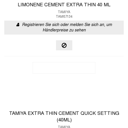
LIMONENE CEMENT EXTRA THIN 40 ML
TAMIYA
TAM87134
Registrieren Sie sich oder melden Sie sich an, um
Händlerpreise zu sehen
TAMIYA EXTRA THIN CEMENT QUICK SETTING
(40ML)
TAMIYA