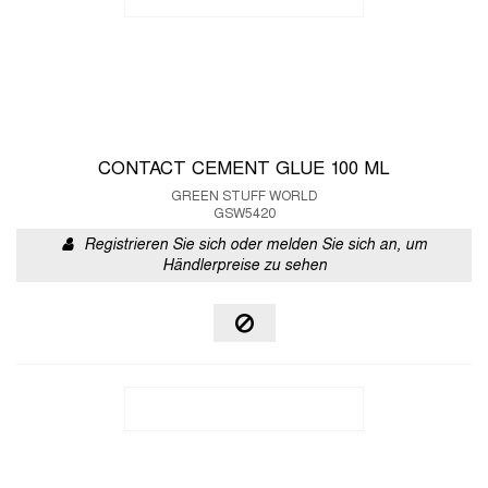
CONTACT CEMENT GLUE 100 ML
GREEN STUFF WORLD
GSW5420
Registrieren Sie sich oder melden Sie sich an, um
Händlerpreise zu sehen