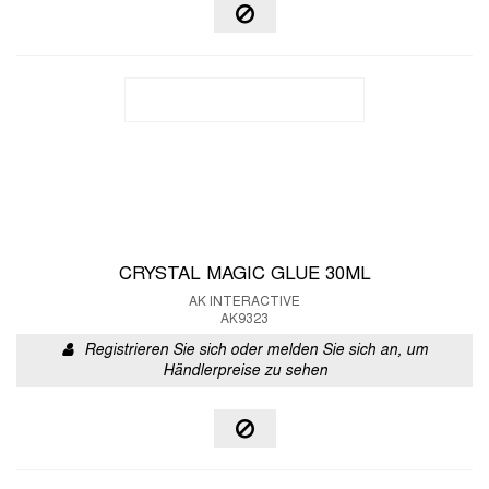
CRYSTAL MAGIC GLUE 30ML
AK INTERACTIVE
AK9323
Registrieren Sie sich oder melden Sie sich an, um
Händlerpreise zu sehen