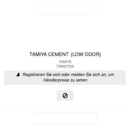
TAMIYA CEMENT (LOW ODOR)
TAMIYA
TAM87238
Registrieren Sie sich oder melden Sie sich an, um
Händlerpreise zu sehen