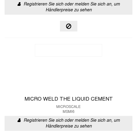
Registrieren Sie sich oder melden Sie sich an, um
Händlerpreise zu sehen
MICRO WELD THE LIQUID CEMENT
MICROSCALE
MSMI6
Registrieren Sie sich oder melden Sie sich an, um
Händlerpreise zu sehen