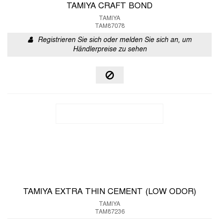
TAMIYA CRAFT BOND
TAMIYA
TAM87078
Registrieren Sie sich oder melden Sie sich an, um
Händlerpreise zu sehen
TAMIYA EXTRA THIN CEMENT (LOW ODOR)
TAMIYA
TAM87236