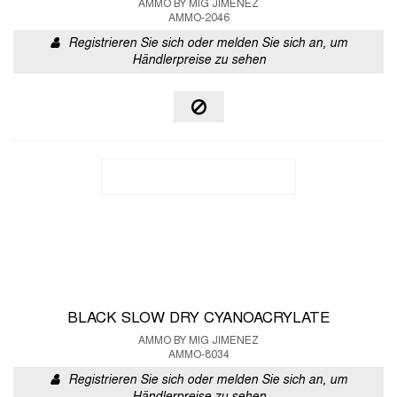
AMMO BY MIG JIMENEZ
AMMO-2046
Registrieren Sie sich oder melden Sie sich an, um
Händlerpreise zu sehen
BLACK SLOW DRY CYANOACRYLATE
AMMO BY MIG JIMENEZ
AMMO-8034
Registrieren Sie sich oder melden Sie sich an, um