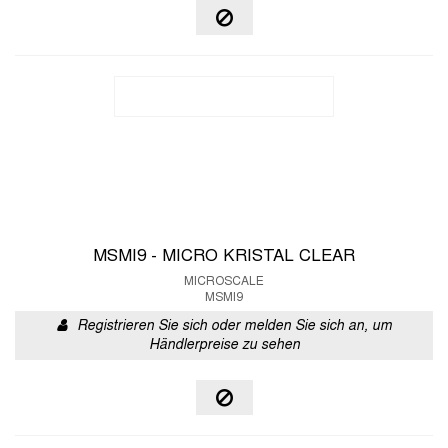
MSMI9 - MICRO KRISTAL CLEAR
MICROSCALE
MSMI9
Registrieren Sie sich oder melden Sie sich an, um
Händlerpreise zu sehen