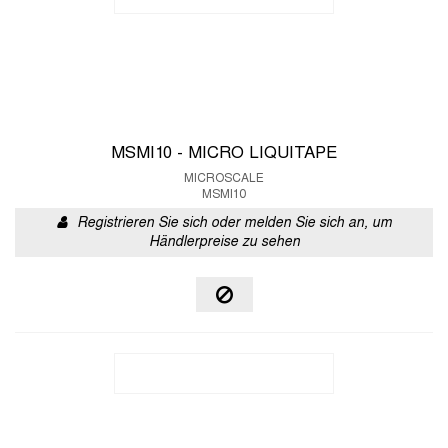
MSMI10 - MICRO LIQUITAPE
MICROSCALE
MSMI10
Registrieren Sie sich oder melden Sie sich an, um
Händlerpreise zu sehen