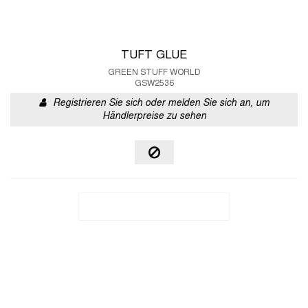
TUFT GLUE
GREEN STUFF WORLD
GSW2536
Registrieren Sie sich oder melden Sie sich an, um
Händlerpreise zu sehen