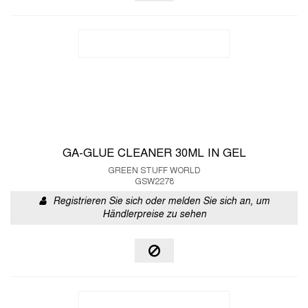
GA-GLUE CLEANER 30ML IN GEL
GREEN STUFF WORLD
GSW2278
Registrieren Sie sich oder melden Sie sich an, um
Händlerpreise zu sehen