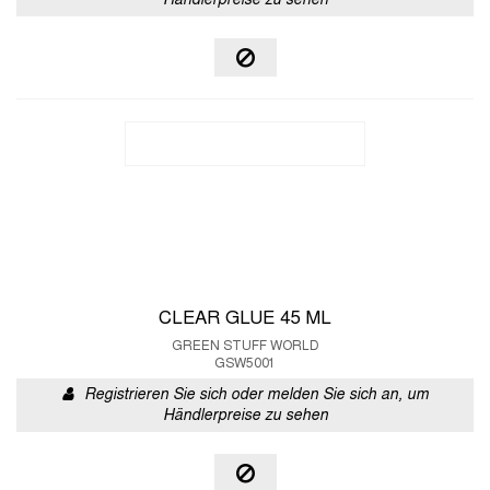
Händlerpreise zu sehen
CLEAR GLUE 45 ML
GREEN STUFF WORLD
GSW5001
Registrieren Sie sich oder melden Sie sich an, um
Händlerpreise zu sehen