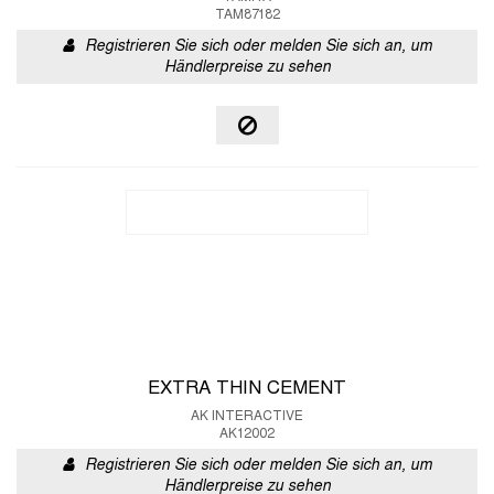
TAM87182
Registrieren Sie sich oder melden Sie sich an, um
Händlerpreise zu sehen
EXTRA THIN CEMENT
AK INTERACTIVE
AK12002
Registrieren Sie sich oder melden Sie sich an, um
Händlerpreise zu sehen