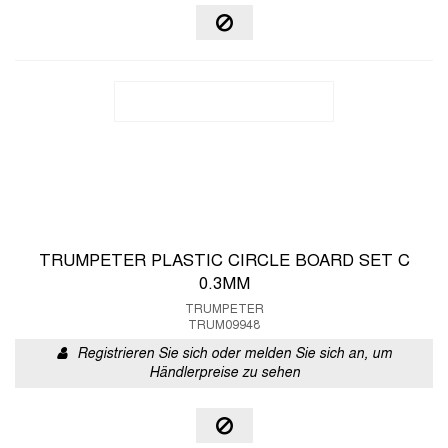
TRUMPETER PLASTIC CIRCLE BOARD SET C
0.3MM
TRUMPETER
TRUM09948
Registrieren Sie sich oder melden Sie sich an, um
Händlerpreise zu sehen