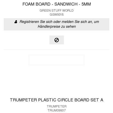
FOAM BOARD - SANDWICH - 5MM
GREEN STUFF WORLD
GSW9318
Registrieren Sie sich oder melden Sie sich an, um
Händlerpreise zu sehen
TRUMPETER PLASTIC CIRCLE BOARD SET A
TRUMPETER
TRUM09937