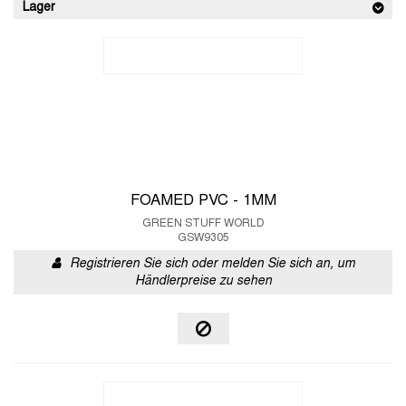
Lager
FOAMED PVC - 1MM
GREEN STUFF WORLD
GSW9305
Registrieren Sie sich oder melden Sie sich an, um
Händlerpreise zu sehen