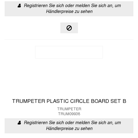
Registrieren Sie sich oder melden Sie sich an, um
Händlerpreise zu sehen
TRUMPETER PLASTIC CIRCLE BOARD SET B
TRUMPETER
TRUM09938
Registrieren Sie sich oder melden Sie sich an, um
Händlerpreise zu sehen