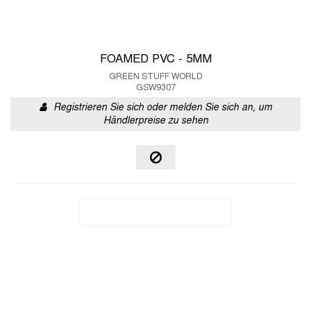
FOAMED PVC - 5MM
GREEN STUFF WORLD
GSW9307
Registrieren Sie sich oder melden Sie sich an, um
Händlerpreise zu sehen