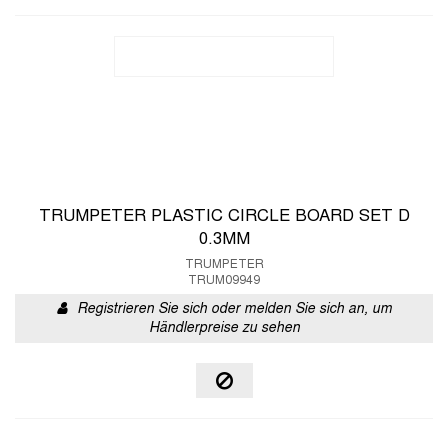
TRUMPETER PLASTIC CIRCLE BOARD SET D
0.3MM
TRUMPETER
TRUM09949
Registrieren Sie sich oder melden Sie sich an, um
Händlerpreise zu sehen