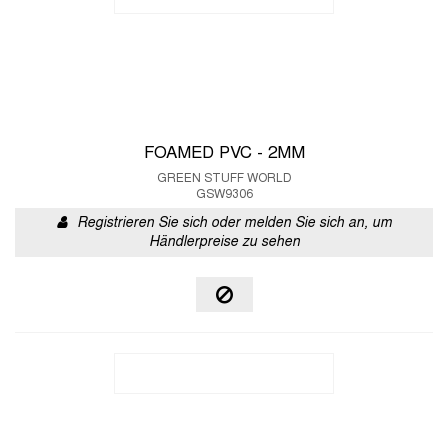
FOAMED PVC - 2MM
GREEN STUFF WORLD
GSW9306
Registrieren Sie sich oder melden Sie sich an, um
Händlerpreise zu sehen