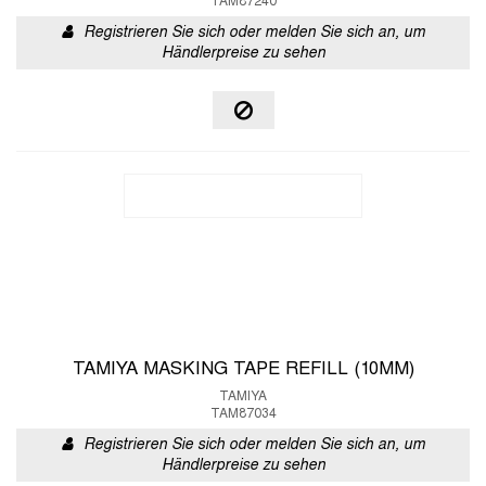
TAM87240
Registrieren Sie sich oder melden Sie sich an, um
Händlerpreise zu sehen
TAMIYA MASKING TAPE REFILL (10MM)
TAMIYA
TAM87034
Registrieren Sie sich oder melden Sie sich an, um
Händlerpreise zu sehen