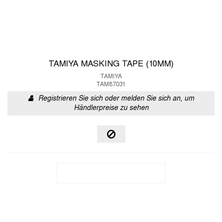
TAMIYA MASKING TAPE (10MM)
TAMIYA
TAM87031
Registrieren Sie sich oder melden Sie sich an, um
Händlerpreise zu sehen