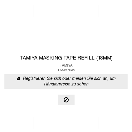
TAMIYA MASKING TAPE REFILL (18MM)
TAMIYA
TAM87035
Registrieren Sie sich oder melden Sie sich an, um
Händlerpreise zu sehen