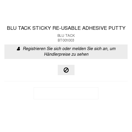
BLU TACK STICKY RE-USABLE ADHESIVE PUTTY
BLU TACK
BT001003
Registrieren Sie sich oder melden Sie sich an, um
Händlerpreise zu sehen