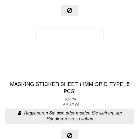
MASKING STICKER SHEET (1MM GRID TYPE, 5
PCS)
TAMIYA
TAM87129
Registrieren Sie sich oder melden Sie sich an, um
Händlerpreise zu sehen