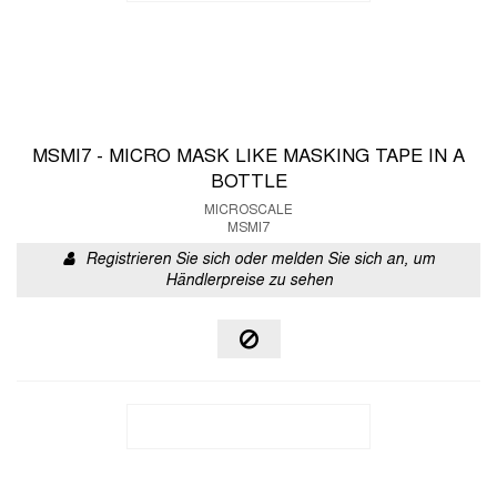
MSMI7 - MICRO MASK LIKE MASKING TAPE IN A
BOTTLE
MICROSCALE
MSMI7
Registrieren Sie sich oder melden Sie sich an, um
Händlerpreise zu sehen