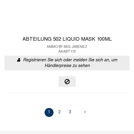
ABTEILUNG 502 LIQUID MASK 100ML
AMMO BY MIG JIMENEZ
AKABT115
Registrieren Sie sich oder melden Sie sich an, um
Händlerpreise zu sehen
1
2
3