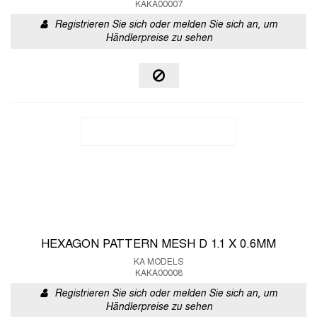
KAKA00007
Registrieren Sie sich oder melden Sie sich an, um
Händlerpreise zu sehen
HEXAGON PATTERN MESH D 1.1 X 0.6MM
KA MODELS
KAKA00008
Registrieren Sie sich oder melden Sie sich an, um
Händlerpreise zu sehen