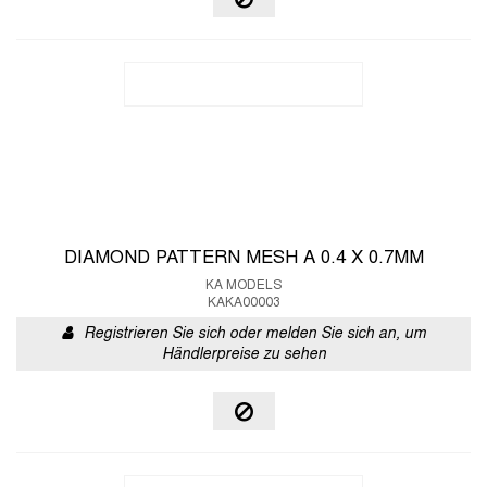
DIAMOND PATTERN MESH A 0.4 X 0.7MM
KA MODELS
KAKA00003
Registrieren Sie sich oder melden Sie sich an, um
Händlerpreise zu sehen