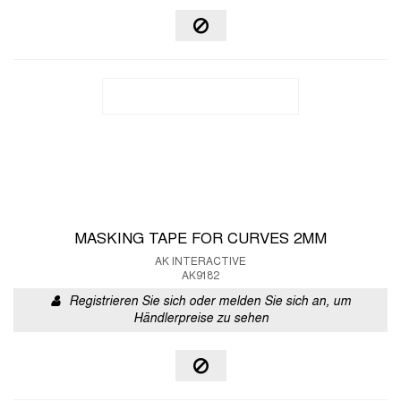
MASKING TAPE FOR CURVES 2MM
AK INTERACTIVE
AK9182
Registrieren Sie sich oder melden Sie sich an, um
Händlerpreise zu sehen