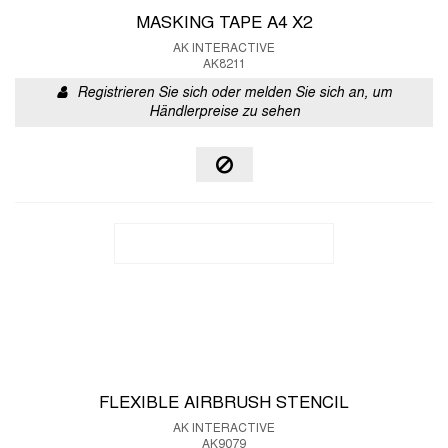
MASKING TAPE A4 X2
AK INTERACTIVE
AK8211
Registrieren Sie sich oder melden Sie sich an, um
Händlerpreise zu sehen
FLEXIBLE AIRBRUSH STENCIL
AK INTERACTIVE
AK9079