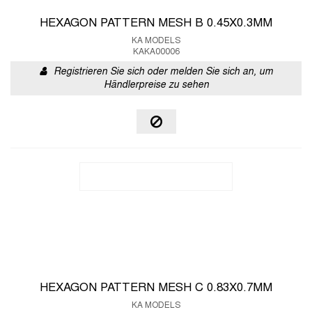
HEXAGON PATTERN MESH B 0.45X0.3MM
KA MODELS
KAKA00006
Registrieren Sie sich oder melden Sie sich an, um
Händlerpreise zu sehen
HEXAGON PATTERN MESH C 0.83X0.7MM
KA MODELS