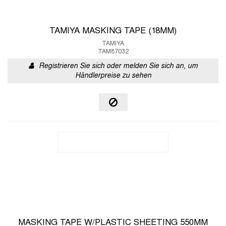
TAMIYA MASKING TAPE (18MM)
TAMIYA
TAM87032
Registrieren Sie sich oder melden Sie sich an, um
Händlerpreise zu sehen
MASKING TAPE W/PLASTIC SHEETING 550MM