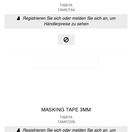
TAMIYA
TAM87164
Registrieren Sie sich oder melden Sie sich an, um
Händlerpreise zu sehen
MASKING TAPE 3MM
TAMIYA
TAM87208
Registrieren Sie sich oder melden Sie sich an, um