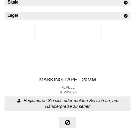
Skale
Lager
MASKING TAPE - 20MM
REVELL
REV39696
Registrieren Sie sich oder melden Sie sich an, um
Händlerpreise zu sehen