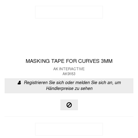
MASKING TAPE FOR CURVES 3MM
AK INTERACTIVE
AK9183
Registrieren Sie sich oder melden Sie sich an, um
Händlerpreise zu sehen