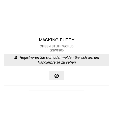
MASKING PUTTY
GREEN STUFF WORLD
GSW1908
Registrieren Sie sich oder melden Sie sich an, um
Händlerpreise zu sehen