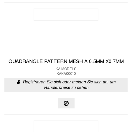
QUADRANGLE PATTERN MESH A 0.5MM X0.7MM
KA MODELS
KAKA00010
Registrieren Sie sich oder melden Sie sich an, um
Händlerpreise zu sehen