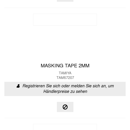
MASKING TAPE 2MM
TAMIYA
TAM87207
Registrieren Sie sich oder melden Sie sich an, um
Händlerpreise zu sehen