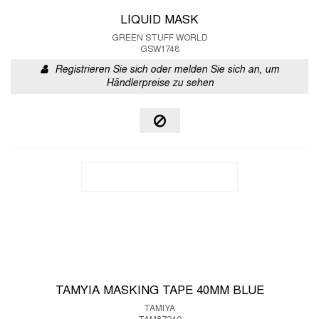
LIQUID MASK
GREEN STUFF WORLD
GSW1748
Registrieren Sie sich oder melden Sie sich an, um
Händlerpreise zu sehen
TAMYIA MASKING TAPE 40MM BLUE
TAMIYA