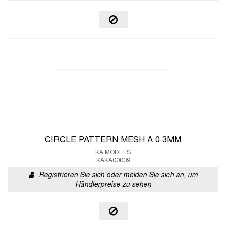
CIRCLE PATTERN MESH A 0.3MM
KA MODELS
KAKA00009
Registrieren Sie sich oder melden Sie sich an, um
Händlerpreise zu sehen