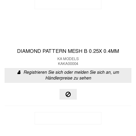
DIAMOND PATTERN MESH B 0.25X 0.4MM
KA MODELS
KAKA00004
Registrieren Sie sich oder melden Sie sich an, um
Händlerpreise zu sehen