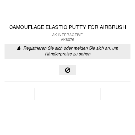
CAMOUFLAGE ELASTIC PUTTY FOR AIRBRUSH
AK INTERACTIVE
AK8076
Registrieren Sie sich oder melden Sie sich an, um
Händlerpreise zu sehen