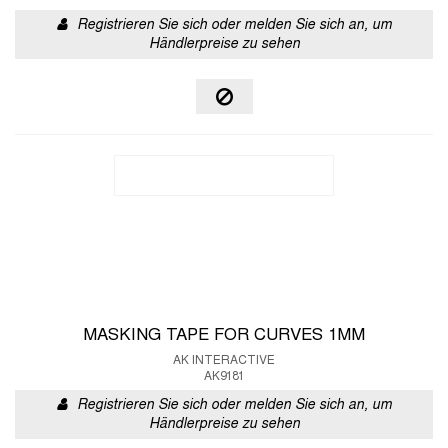
Registrieren Sie sich oder melden Sie sich an, um
Händlerpreise zu sehen
MASKING TAPE FOR CURVES 1MM
AK INTERACTIVE
AK9181
Registrieren Sie sich oder melden Sie sich an, um
Händlerpreise zu sehen