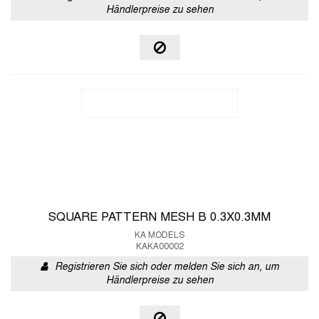
Händlerpreise zu sehen
SQUARE PATTERN MESH B 0.3X0.3MM
KA MODELS
KAKA00002
Registrieren Sie sich oder melden Sie sich an, um
Händlerpreise zu sehen