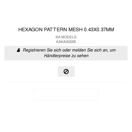
HEXAGON PATTERN MESH 0.43X0.37MM
KA MODELS
KAKA00005
Registrieren Sie sich oder melden Sie sich an, um
Händlerpreise zu sehen