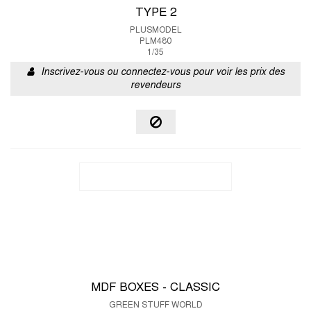
TYPE 2
PLUSMODEL
PLM480
1/35
Inscrivez-vous ou connectez-vous pour voir les prix des
revendeurs
MDF BOXES - CLASSIC
GREEN STUFF WORLD