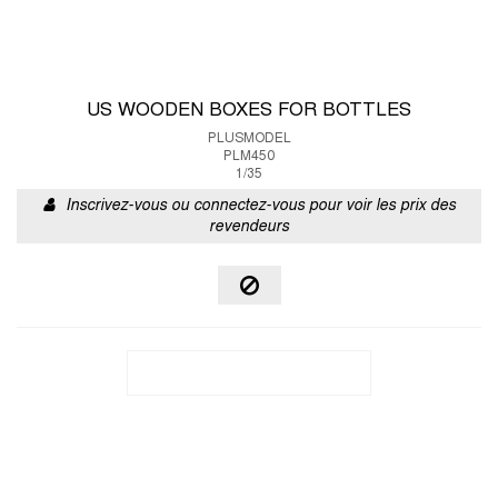
US WOODEN BOXES FOR BOTTLES
PLUSMODEL
PLM450
1/35
Inscrivez-vous ou connectez-vous pour voir les prix des
revendeurs