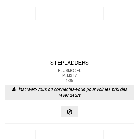
STEPLADDERS
PLUSMODEL
PLM397
1/35
Inscrivez-vous ou connectez-vous pour voir les prix des
revendeurs