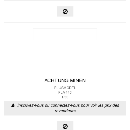
ACHTUNG MINEN
PLUSMODEL
PLM443
1/35
Inscrivez-vous ou connectez-vous pour voir les prix des
revendeurs