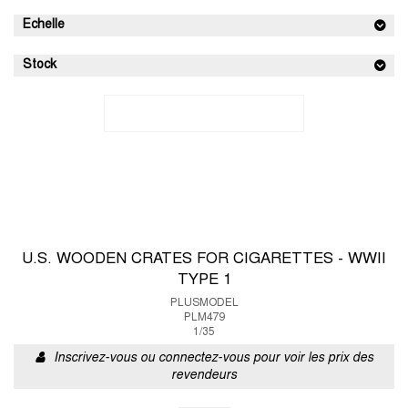
Echelle
Stock
U.S. WOODEN CRATES FOR CIGARETTES - WWII
TYPE 1
PLUSMODEL
PLM479
1/35
Inscrivez-vous ou connectez-vous pour voir les prix des
revendeurs