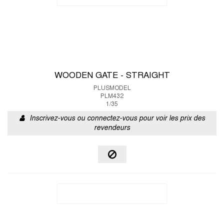
WOODEN GATE - STRAIGHT
PLUSMODEL
PLM432
1/35
Inscrivez-vous ou connectez-vous pour voir les prix des
revendeurs