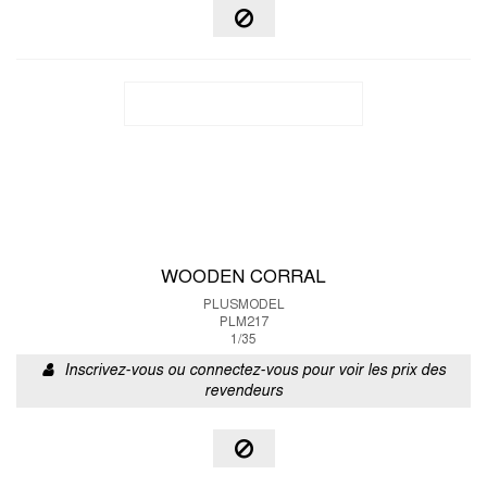
WOODEN CORRAL
PLUSMODEL
PLM217
1/35
Inscrivez-vous ou connectez-vous pour voir les prix des
revendeurs