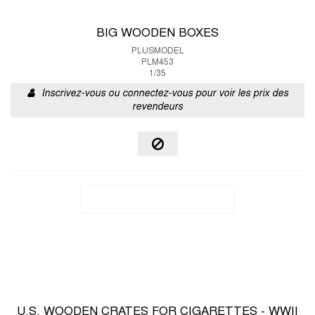
BIG WOODEN BOXES
PLUSMODEL
PLM453
1/35
Inscrivez-vous ou connectez-vous pour voir les prix des
revendeurs
U.S. WOODEN CRATES FOR CIGARETTES - WWII