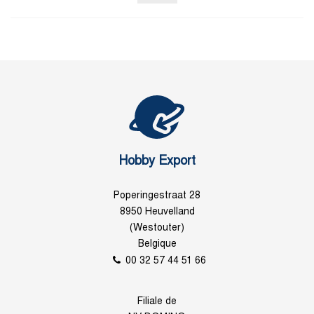
Hobby Export
Poperingestraat 28
8950 Heuvelland
(Westouter)
Belgique
00 32 57 44 51 66
Filiale de