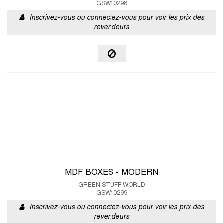
GSW10298
Inscrivez-vous ou connectez-vous pour voir les prix des
revendeurs
MDF BOXES - MODERN
GREEN STUFF WORLD
GSW10299
Inscrivez-vous ou connectez-vous pour voir les prix des
revendeurs