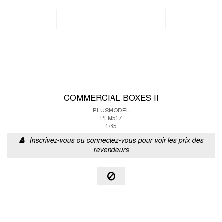
COMMERCIAL BOXES II
PLUSMODEL
PLM517
1/35
Inscrivez-vous ou connectez-vous pour voir les prix des
revendeurs