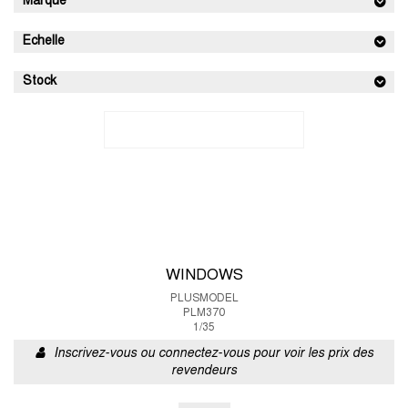
Marque
Echelle
Stock
WINDOWS
PLUSMODEL
PLM370
1/35
Inscrivez-vous ou connectez-vous pour voir les prix des
revendeurs