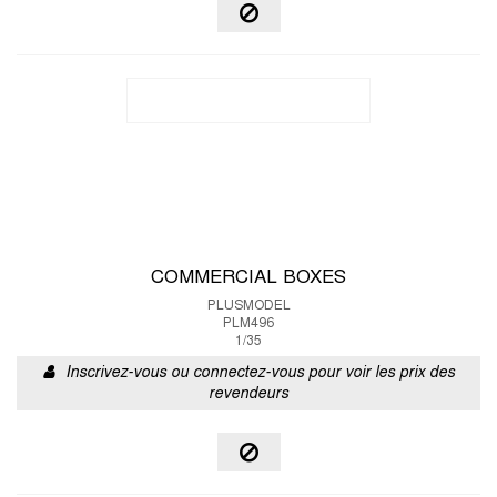
COMMERCIAL BOXES
PLUSMODEL
PLM496
1/35
Inscrivez-vous ou connectez-vous pour voir les prix des
revendeurs