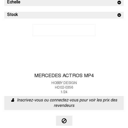
Echelle
Stock
MERCEDES ACTROS MP4
HOBBY DESIGN
HD02-0356
1/24
Inscrivez-vous ou connectez-vous pour voir les prix des
revendeurs