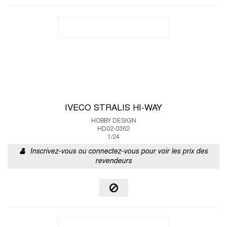
IVECO STRALIS HI-WAY
HOBBY DESIGN
HD02-0362
1/24
Inscrivez-vous ou connectez-vous pour voir les prix des
revendeurs