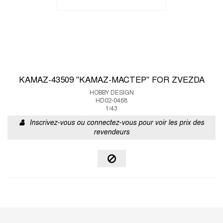
KAMAZ-43509 "KAMAZ-MACTEP" FOR ZVEZDA
HOBBY DESIGN
HD02-0468
1/43
Inscrivez-vous ou connectez-vous pour voir les prix des
revendeurs