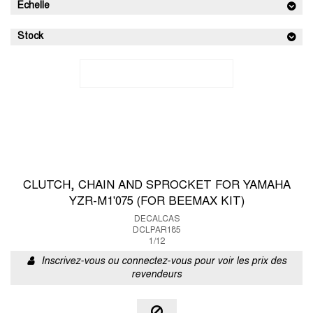
Echelle
Stock
CLUTCH, CHAIN AND SPROCKET FOR YAMAHA
YZR-M1'075 (FOR BEEMAX KIT)
DECALCAS
DCLPAR185
1/12
Inscrivez-vous ou connectez-vous pour voir les prix des
revendeurs