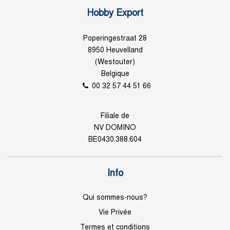
Hobby Export
Poperingestraat 28
8950 Heuvelland
(Westouter)
Belgique
00 32 57 44 51 66
Filiale de
NV DOMINO
BE0430.388.604
Info
Qui sommes-nous?
Vie Privée
Termes et conditions