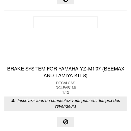
BRAKE SYSTEM FOR YAMAHA YZ-M1'07 (BEEMAX
AND TAMIYA KITS)
DECALCAS
DCLPAR186
1/12
Inscrivez-vous ou connectez-vous pour voir les prix des
revendeurs