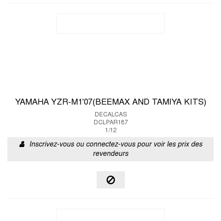
YAMAHA YZR-M1'07(BEEMAX AND TAMIYA KITS)
DECALCAS
DCLPAR187
1/12
Inscrivez-vous ou connectez-vous pour voir les prix des
revendeurs