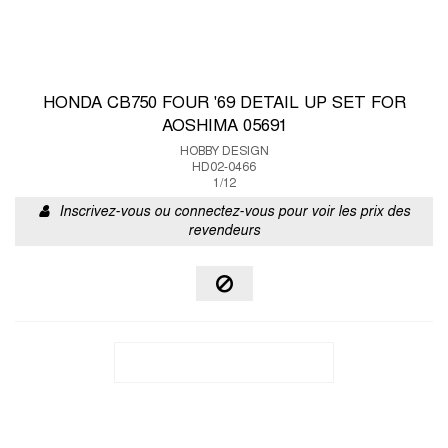
HONDA CB750 FOUR '69 DETAIL UP SET FOR
AOSHIMA 05691
HOBBY DESIGN
HD02-0466
1/12
Inscrivez-vous ou connectez-vous pour voir les prix des
revendeurs