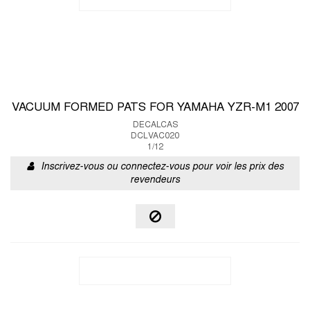
VACUUM FORMED PATS FOR YAMAHA YZR-M1 2007
DECALCAS
DCLVAC020
1/12
Inscrivez-vous ou connectez-vous pour voir les prix des
revendeurs