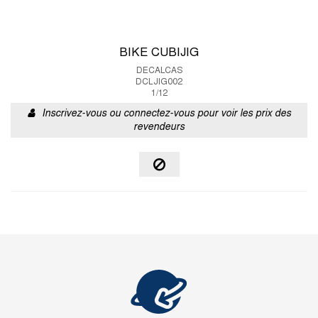
BIKE CUBIJIG
DECALCAS
DCLJIG002
1/12
Inscrivez-vous ou connectez-vous pour voir les prix des
revendeurs