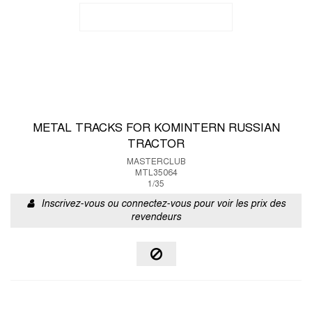
METAL TRACKS FOR KOMINTERN RUSSIAN
TRACTOR
MASTERCLUB
MTL35064
1/35
Inscrivez-vous ou connectez-vous pour voir les prix des
revendeurs