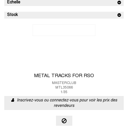
Echelle
Stock
METAL TRACKS FOR RSO
MASTERCLUB
MTL35066
1/35
Inscrivez-vous ou connectez-vous pour voir les prix des
revendeurs