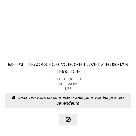
METAL TRACKS FOR VOROSHILOVETZ RUSSIAN
TRACTOR
MASTERCLUB
MTL35065
1/35
Inscrivez-vous ou connectez-vous pour voir les prix des
revendeurs