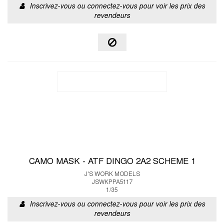
Inscrivez-vous ou connectez-vous pour voir les prix des
revendeurs
CAMO MASK - ATF DINGO 2A2 SCHEME 1
J'S WORK MODELS
JSWKPPA5117
1/35
Inscrivez-vous ou connectez-vous pour voir les prix des
revendeurs