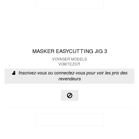
MASKER EASYCUTTING JIG 3
VOYAGER MODELS
VOMTEZ071
Inscrivez-vous ou connectez-vous pour voir les prix des
revendeurs