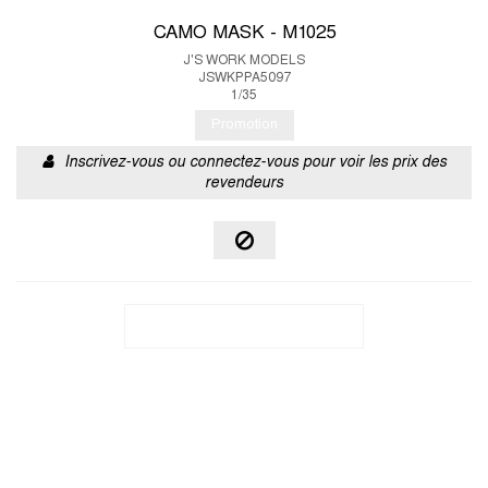
CAMO MASK - M1025
J'S WORK MODELS
JSWKPPA5097
1/35
Promotion
Inscrivez-vous ou connectez-vous pour voir les prix des
revendeurs