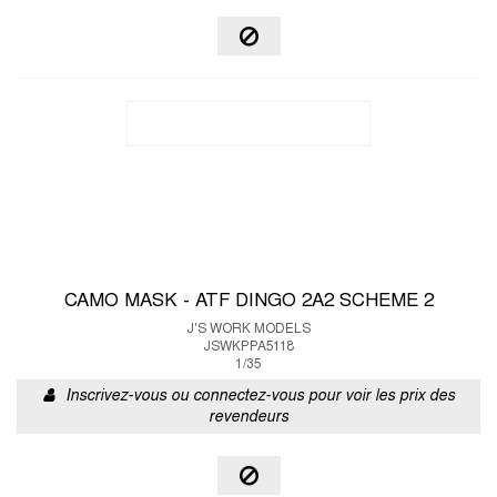
CAMO MASK - ATF DINGO 2A2 SCHEME 2
J'S WORK MODELS
JSWKPPA5118
1/35
Inscrivez-vous ou connectez-vous pour voir les prix des
revendeurs