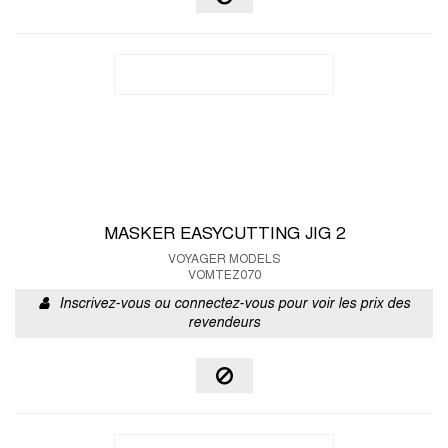
MASKER EASYCUTTING JIG 2
VOYAGER MODELS
VOMTEZ070
Inscrivez-vous ou connectez-vous pour voir les prix des
revendeurs