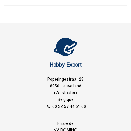
Hobby Export
Poperingestraat 28
8950 Heuvelland
(Westouter)
Belgique
00 32 57 44 51 66
Filiale de
NV DOMINO