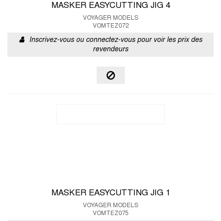
MASKER EASYCUTTING JIG 4
VOYAGER MODELS
VOMTEZ072
Inscrivez-vous ou connectez-vous pour voir les prix des
revendeurs
MASKER EASYCUTTING JIG 1
VOYAGER MODELS
VOMTEZ075