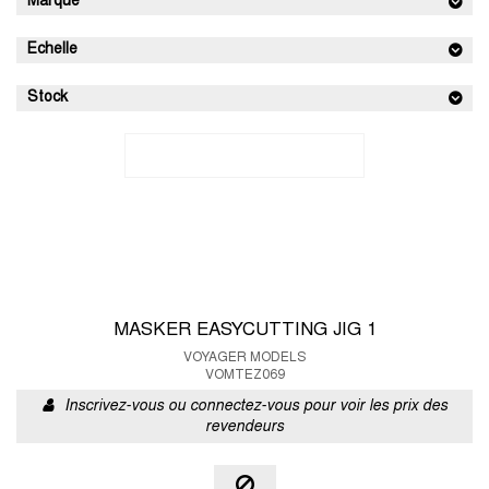
Marque
Echelle
Stock
MASKER EASYCUTTING JIG 1
VOYAGER MODELS
VOMTEZ069
Inscrivez-vous ou connectez-vous pour voir les prix des
revendeurs