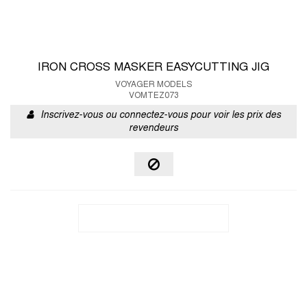
IRON CROSS MASKER EASYCUTTING JIG
VOYAGER MODELS
VOMTEZ073
Inscrivez-vous ou connectez-vous pour voir les prix des
revendeurs