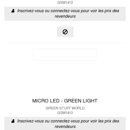
GSW1412
Inscrivez-vous ou connectez-vous pour voir les prix des
revendeurs
MICRO LED - GREEN LIGHT
GREEN STUFF WORLD
GSW1413
Inscrivez-vous ou connectez-vous pour voir les prix des
revendeurs