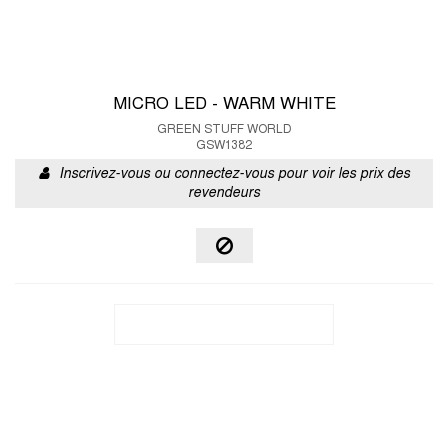
MICRO LED - WARM WHITE
GREEN STUFF WORLD
GSW1382
Inscrivez-vous ou connectez-vous pour voir les prix des
revendeurs