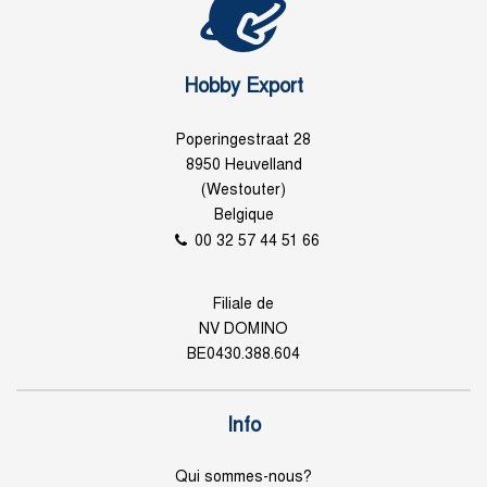
Hobby Export
Poperingestraat 28
8950 Heuvelland
(Westouter)
Belgique
00 32 57 44 51 66
Filiale de
NV DOMINO
BE0430.388.604
Info
Qui sommes-nous?