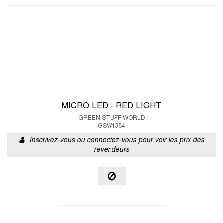
MICRO LED - RED LIGHT
GREEN STUFF WORLD
GSW1384
Inscrivez-vous ou connectez-vous pour voir les prix des
revendeurs