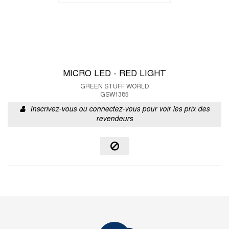
MICRO LED - RED LIGHT
GREEN STUFF WORLD
GSW1385
Inscrivez-vous ou connectez-vous pour voir les prix des
revendeurs