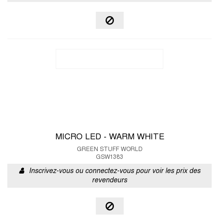
MICRO LED - WARM WHITE
GREEN STUFF WORLD
GSW1383
Inscrivez-vous ou connectez-vous pour voir les prix des
revendeurs