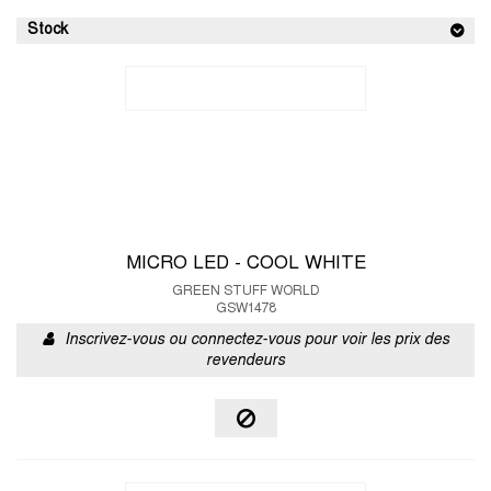
Stock
MICRO LED - COOL WHITE
GREEN STUFF WORLD
GSW1478
Inscrivez-vous ou connectez-vous pour voir les prix des
revendeurs