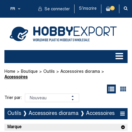
S'inscrire
0
FR
Se connecter
Home
Boutique
Outils
Accessoires diorama
Accessoires
Trier par:
Outils ❱ Accessoires diorama ❱ Accessoires
Marque