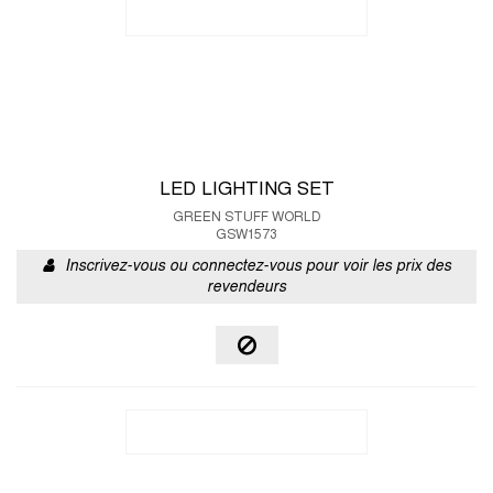
LED LIGHTING SET
GREEN STUFF WORLD
GSW1573
Inscrivez-vous ou connectez-vous pour voir les prix des
revendeurs