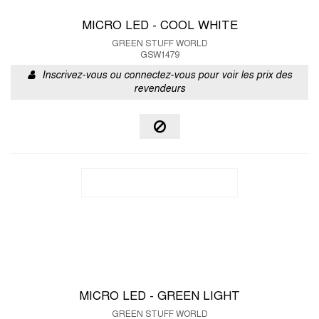
MICRO LED - COOL WHITE
GREEN STUFF WORLD
GSW1479
Inscrivez-vous ou connectez-vous pour voir les prix des
revendeurs
MICRO LED - GREEN LIGHT
GREEN STUFF WORLD