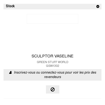
Stock
SCULPTOR VASELINE
GREEN STUFF WORLD
GSW1302
Inscrivez-vous ou connectez-vous pour voir les prix des
revendeurs