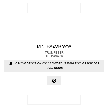
MINI RAZOR SAW
TRUMPETER
TRUM09909
Inscrivez-vous ou connectez-vous pour voir les prix des
revendeurs