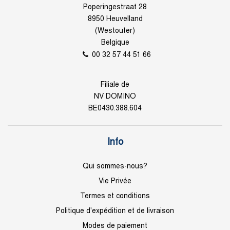
Poperingestraat 28
8950 Heuvelland
(Westouter)
Belgique
00 32 57 44 51 66
Filiale de
NV DOMINO
BE0430.388.604
Info
Qui sommes-nous?
Vie Privée
Termes et conditions
Politique d'expédition et de livraison
Modes de paiement