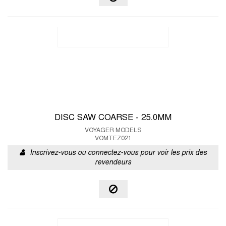
DISC SAW COARSE - 25.0MM
VOYAGER MODELS
VOMTEZ021
Inscrivez-vous ou connectez-vous pour voir les prix des
revendeurs