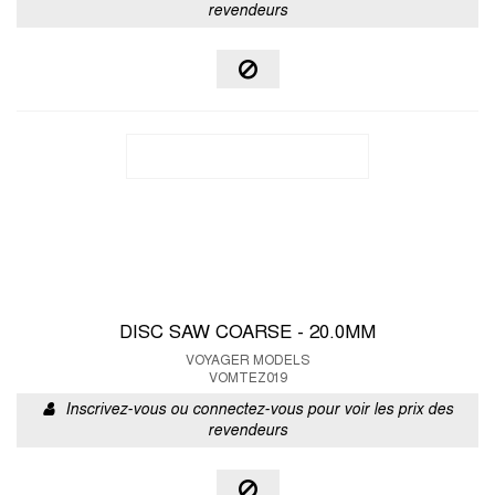
revendeurs
DISC SAW COARSE - 20.0MM
VOYAGER MODELS
VOMTEZ019
Inscrivez-vous ou connectez-vous pour voir les prix des
revendeurs