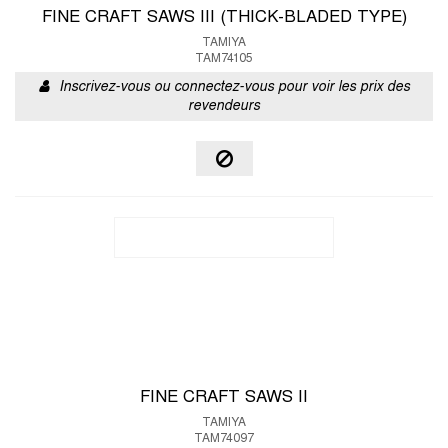
FINE CRAFT SAWS III (THICK-BLADED TYPE)
TAMIYA
TAM74105
Inscrivez-vous ou connectez-vous pour voir les prix des
revendeurs
FINE CRAFT SAWS II
TAMIYA
TAM74097