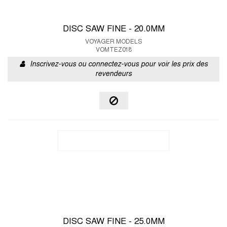
DISC SAW FINE - 20.0MM
VOYAGER MODELS
VOMTEZ018
Inscrivez-vous ou connectez-vous pour voir les prix des
revendeurs
DISC SAW FINE - 25.0MM