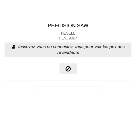
PRECISION SAW
REVELL
REV39067
Inscrivez-vous ou connectez-vous pour voir les prix des
revendeurs