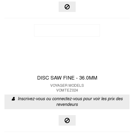
DISC SAW FINE - 36.0MM
VOYAGER MODELS
VOMTEZ024
Inscrivez-vous ou connectez-vous pour voir les prix des
revendeurs