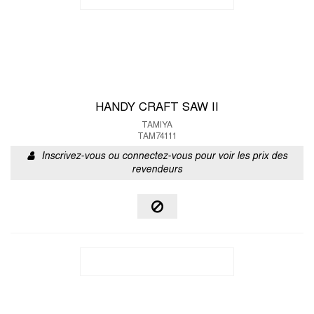
HANDY CRAFT SAW II
TAMIYA
TAM74111
Inscrivez-vous ou connectez-vous pour voir les prix des
revendeurs