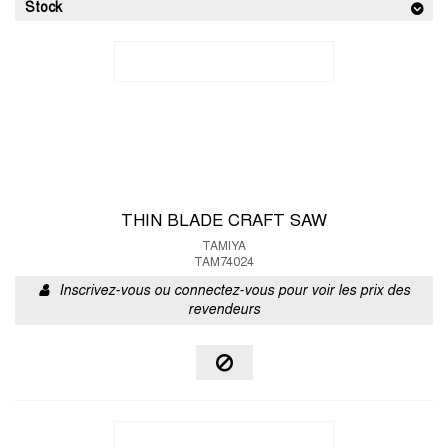
Stock
THIN BLADE CRAFT SAW
TAMIYA
TAM74024
Inscrivez-vous ou connectez-vous pour voir les prix des
revendeurs