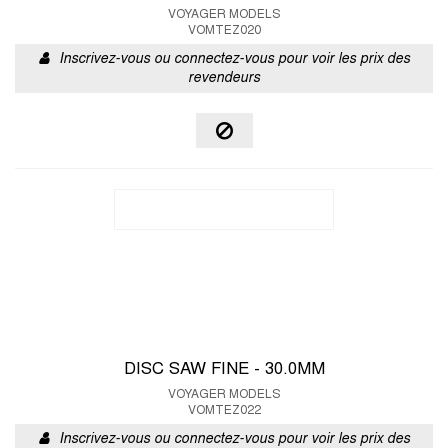
VOYAGER MODELS
VOMTEZ020
Inscrivez-vous ou connectez-vous pour voir les prix des
revendeurs
DISC SAW FINE - 30.0MM
VOYAGER MODELS
VOMTEZ022
Inscrivez-vous ou connectez-vous pour voir les prix des