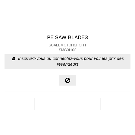
PE SAW BLADES
SCALEMOTORSPORT
SMS01102
Inscrivez-vous ou connectez-vous pour voir les prix des
revendeurs