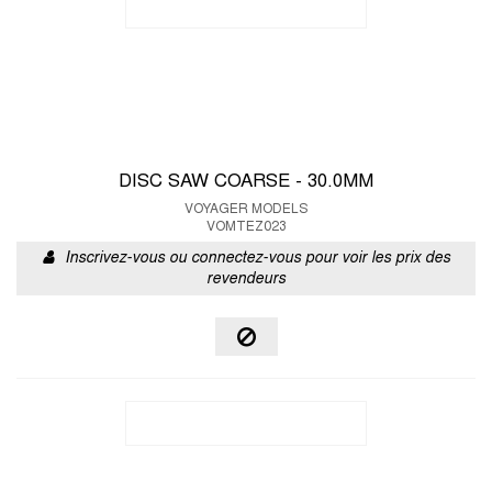
DISC SAW COARSE - 30.0MM
VOYAGER MODELS
VOMTEZ023
Inscrivez-vous ou connectez-vous pour voir les prix des
revendeurs