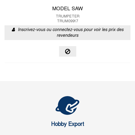
MODEL SAW
TRUMPETER
TRUM09917
Inscrivez-vous ou connectez-vous pour voir les prix des
revendeurs
Hobby Export