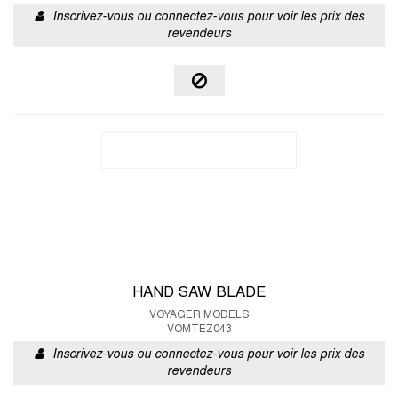
Inscrivez-vous ou connectez-vous pour voir les prix des
revendeurs
HAND SAW BLADE
VOYAGER MODELS
VOMTEZ043
Inscrivez-vous ou connectez-vous pour voir les prix des
revendeurs