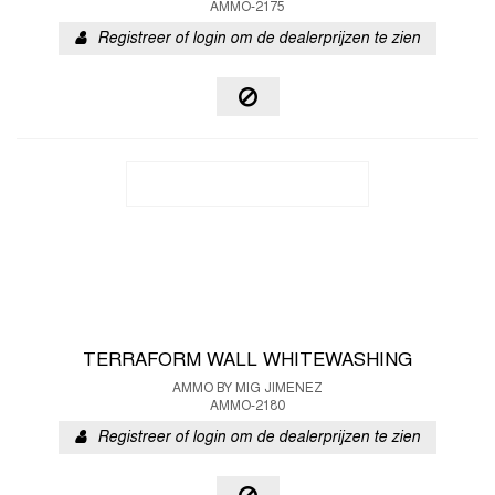
AMMO-2175
Registreer of login om de dealerprijzen te zien
TERRAFORM WALL WHITEWASHING
AMMO BY MIG JIMENEZ
AMMO-2180
Registreer of login om de dealerprijzen te zien