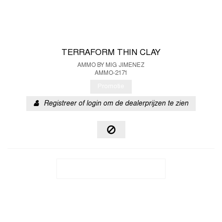
TERRAFORM THIN CLAY
AMMO BY MIG JIMENEZ
AMMO-2171
Promotie
Registreer of login om de dealerprijzen te zien