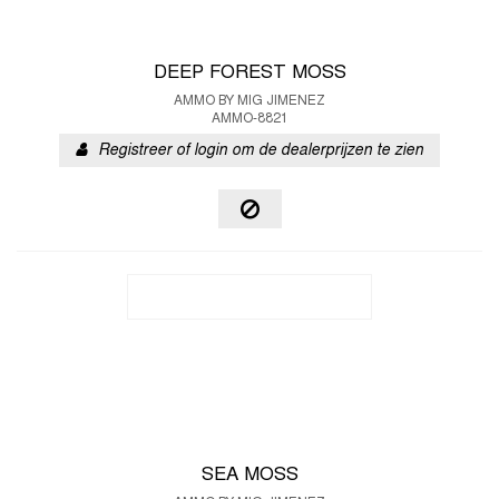
DEEP FOREST MOSS
AMMO BY MIG JIMENEZ
AMMO-8821
Registreer of login om de dealerprijzen te zien
SEA MOSS