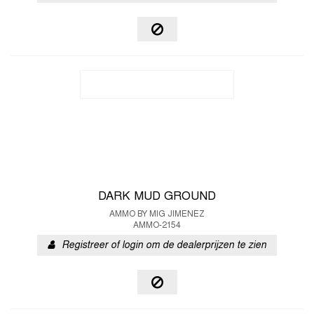
DARK MUD GROUND
AMMO BY MIG JIMENEZ
AMMO-2154
Registreer of login om de dealerprijzen te zien