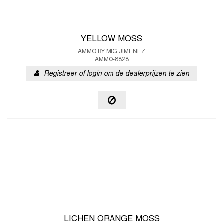
YELLOW MOSS
AMMO BY MIG JIMENEZ
AMMO-8828
Registreer of login om de dealerprijzen te zien
LICHEN ORANGE MOSS