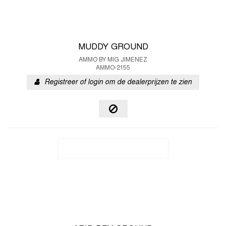
MUDDY GROUND
AMMO BY MIG JIMENEZ
AMMO-2155
Registreer of login om de dealerprijzen te zien