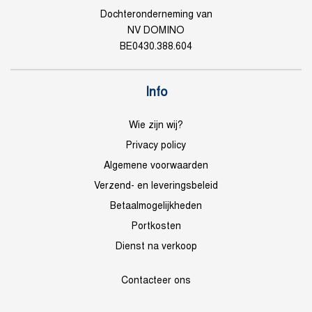
Dochteronderneming van
NV DOMINO
BE0430.388.604
Info
Wie zijn wij?
Privacy policy
Algemene voorwaarden
Verzend- en leveringsbeleid
Betaalmogelijkheden
Portkosten
Dienst na verkoop
Contacteer ons