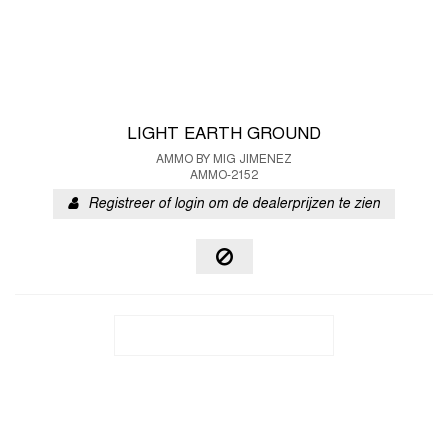
LIGHT EARTH GROUND
AMMO BY MIG JIMENEZ
AMMO-2152
Registreer of login om de dealerprijzen te zien