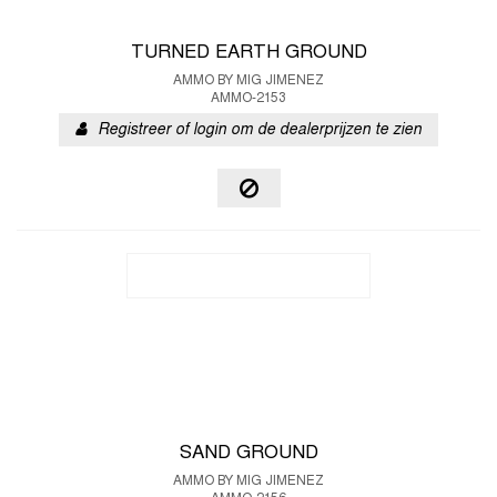
TURNED EARTH GROUND
AMMO BY MIG JIMENEZ
AMMO-2153
Registreer of login om de dealerprijzen te zien
SAND GROUND
AMMO BY MIG JIMENEZ