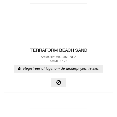
TERRAFORM BEACH SAND
AMMO BY MIG JIMENEZ
AMMO-2173
Registreer of login om de dealerprijzen te zien