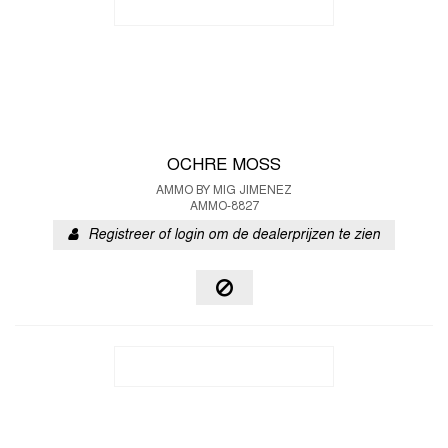
OCHRE MOSS
AMMO BY MIG JIMENEZ
AMMO-8827
Registreer of login om de dealerprijzen te zien