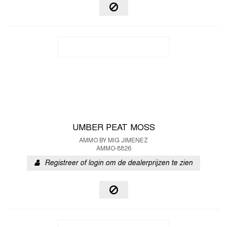
UMBER PEAT MOSS
AMMO BY MIG JIMENEZ
AMMO-8826
Registreer of login om de dealerprijzen te zien