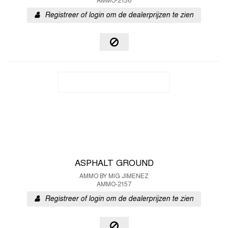
AMMO-2156
Registreer of login om de dealerprijzen te zien
ASPHALT GROUND
AMMO BY MIG JIMENEZ
AMMO-2157
Registreer of login om de dealerprijzen te zien