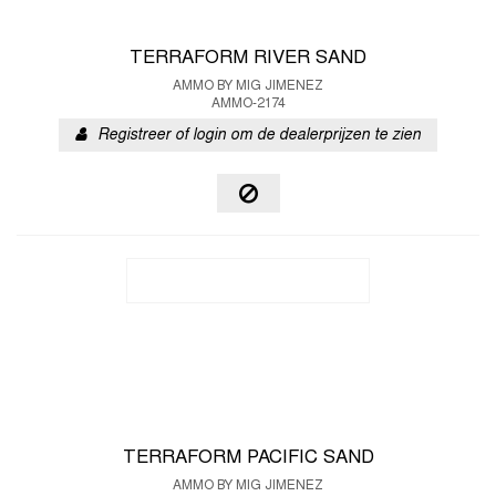
TERRAFORM RIVER SAND
AMMO BY MIG JIMENEZ
AMMO-2174
Registreer of login om de dealerprijzen te zien
TERRAFORM PACIFIC SAND
AMMO BY MIG JIMENEZ