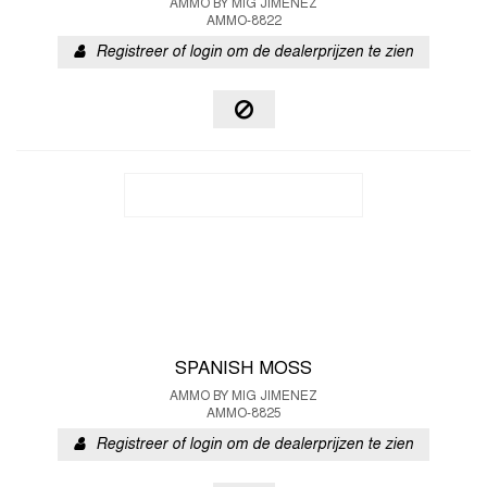
AMMO BY MIG JIMENEZ
AMMO-8822
Registreer of login om de dealerprijzen te zien
SPANISH MOSS
AMMO BY MIG JIMENEZ
AMMO-8825
Registreer of login om de dealerprijzen te zien