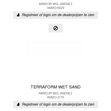
AMMO BY MIG JIMENEZ
AMMO-8829
Registreer of login om de dealerprijzen te zien
TERRAFORM WET SAND
AMMO BY MIG JIMENEZ
AMMO-2176
Registreer of login om de dealerprijzen te zien