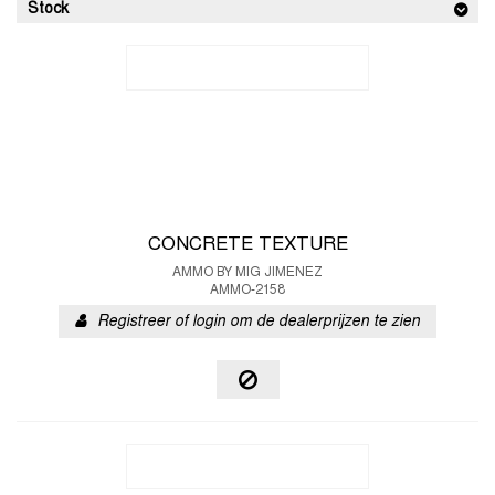
Stock
CONCRETE TEXTURE
AMMO BY MIG JIMENEZ
AMMO-2158
Registreer of login om de dealerprijzen te zien