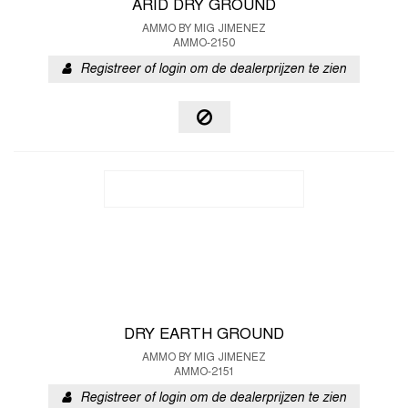
ARID DRY GROUND
AMMO BY MIG JIMENEZ
AMMO-2150
Registreer of login om de dealerprijzen te zien
DRY EARTH GROUND
AMMO BY MIG JIMENEZ
AMMO-2151
Registreer of login om de dealerprijzen te zien