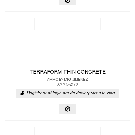
TERRAFORM THIN CONCRETE
AMMO BY MIG JIMENEZ
AMMO-2170
Registreer of login om de dealerprijzen te zien