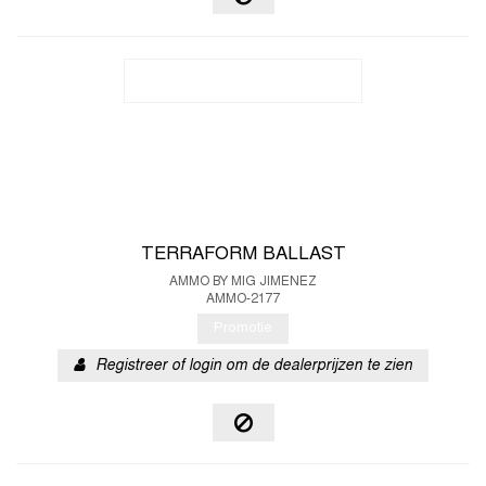
TERRAFORM BALLAST
AMMO BY MIG JIMENEZ
AMMO-2177
Promotie
Registreer of login om de dealerprijzen te zien