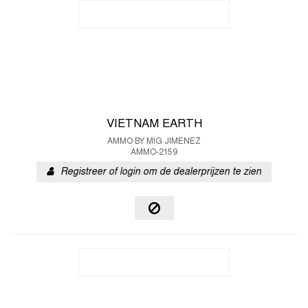
VIETNAM EARTH
AMMO BY MIG JIMENEZ
AMMO-2159
Registreer of login om de dealerprijzen te zien