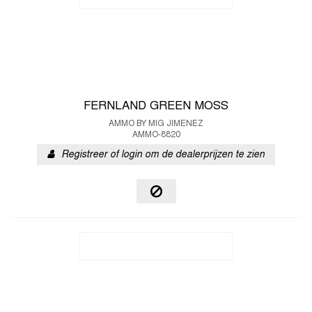
FERNLAND GREEN MOSS
AMMO BY MIG JIMENEZ
AMMO-8820
Registreer of login om de dealerprijzen te zien