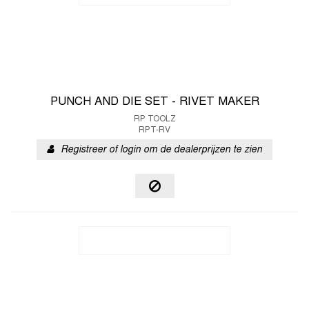
PUNCH AND DIE SET - RIVET MAKER
RP TOOLZ
RPT-RV
Registreer of login om de dealerprijzen te zien