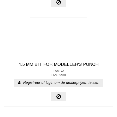
1.5 MM BIT FOR MODELLER'S PUNCH
TAMIYA
TAM69901
Registreer of login om de dealerprijzen te zien