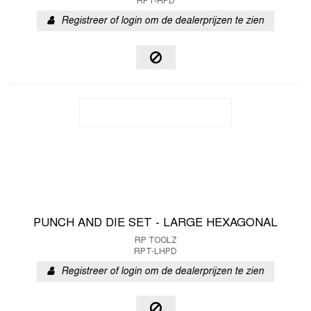
RPT-HPD
Registreer of login om de dealerprijzen te zien
PUNCH AND DIE SET - LARGE HEXAGONAL
RP TOOLZ
RPT-LHPD
Registreer of login om de dealerprijzen te zien