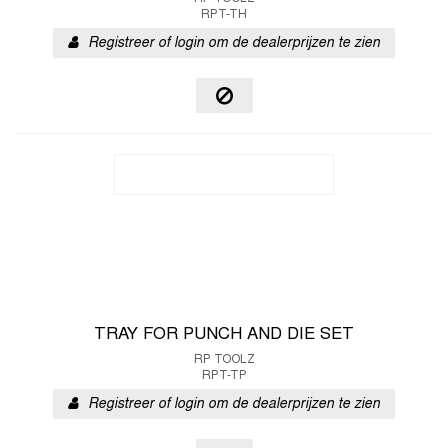
RPT-TH
Registreer of login om de dealerprijzen te zien
TRAY FOR PUNCH AND DIE SET
RP TOOLZ
RPT-TP
Registreer of login om de dealerprijzen te zien