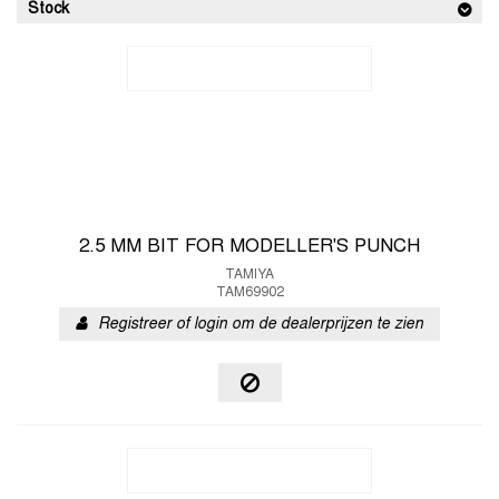
Stock
2.5 MM BIT FOR MODELLER'S PUNCH
TAMIYA
TAM69902
Registreer of login om de dealerprijzen te zien