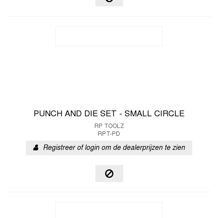
PUNCH AND DIE SET - SMALL CIRCLE
RP TOOLZ
RPT-PD
Registreer of login om de dealerprijzen te zien