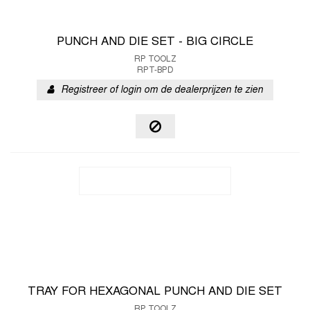
PUNCH AND DIE SET - BIG CIRCLE
RP TOOLZ
RPT-BPD
Registreer of login om de dealerprijzen te zien
TRAY FOR HEXAGONAL PUNCH AND DIE SET
RP TOOLZ