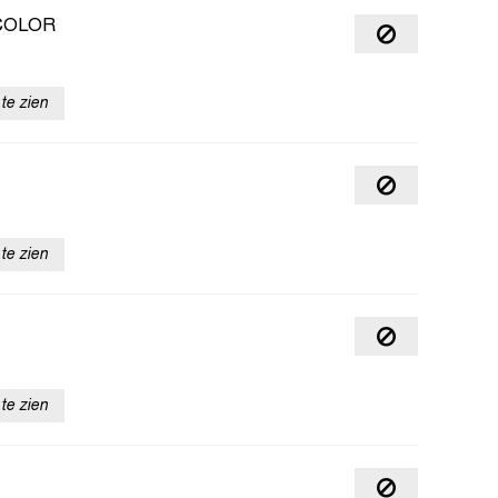
COLOR
te zien
te zien
te zien