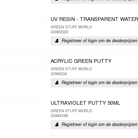
UV RESIN - TRANSPARENT WATE
GREEN STUFF WORLD
GSW2020
Registreer of login om de dealerprijzen 
ACRYLIC GREEN PUTTY
GREEN STUFF WORLD
GSW2241
Registreer of login om de dealerprijzen 
ULTRAVIOLET PUTTY 50ML
GREEN STUFF WORLD
GSW4388
Registreer of login om de dealerprijzen 