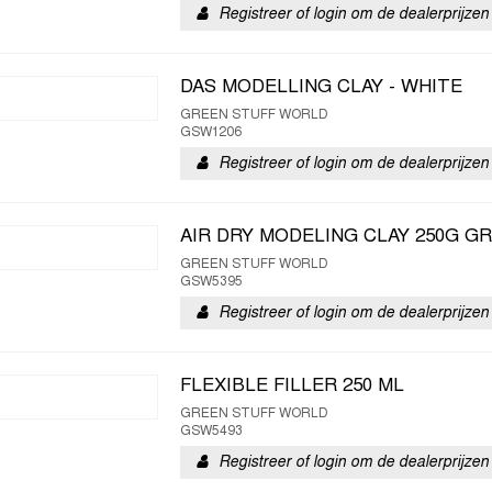
Registreer of login om de dealerprijzen 
DAS MODELLING CLAY - WHITE
GREEN STUFF WORLD
GSW1206
Registreer of login om de dealerprijzen 
AIR DRY MODELING CLAY 250G G
GREEN STUFF WORLD
GSW5395
Registreer of login om de dealerprijzen 
FLEXIBLE FILLER 250 ML
GREEN STUFF WORLD
GSW5493
Registreer of login om de dealerprijzen 