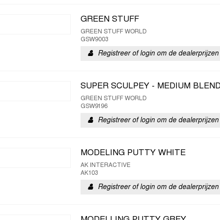
GREEN STUFF
GREEN STUFF WORLD
GSW9003
Registreer of login om de dealerprijzen 
SUPER SCULPEY - MEDIUM BLEN
GREEN STUFF WORLD
GSW9196
Registreer of login om de dealerprijzen 
MODELING PUTTY WHITE
AK INTERACTIVE
AK103
Registreer of login om de dealerprijzen 