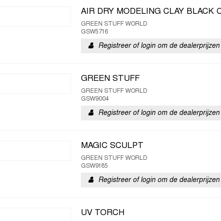
AIR DRY MODELING CLAY BLACK 
GREEN STUFF WORLD
GSW5716
Registreer of login om de dealerprijzen 
GREEN STUFF
GREEN STUFF WORLD
GSW9004
Registreer of login om de dealerprijzen 
MAGIC SCULPT
GREEN STUFF WORLD
GSW9185
Registreer of login om de dealerprijzen 
UV TORCH