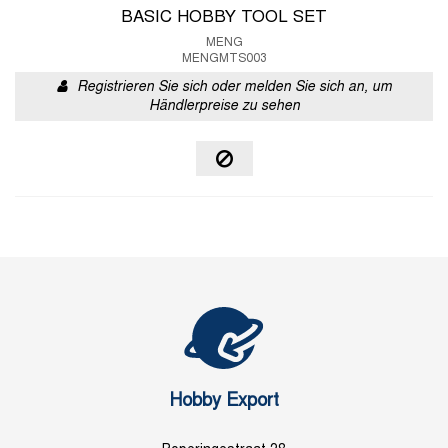
BASIC HOBBY TOOL SET
MENG
MENGMTS003
Registrieren Sie sich oder melden Sie sich an, um
Händlerpreise zu sehen
Hobby Export