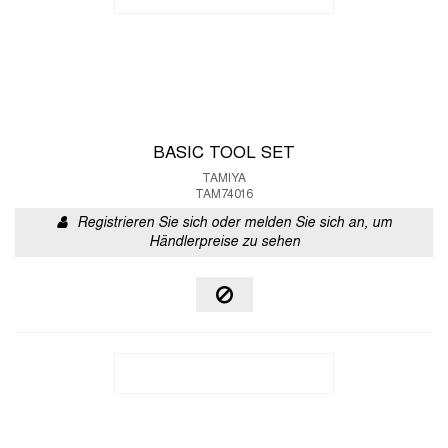
BASIC TOOL SET
TAMIYA
TAM74016
Registrieren Sie sich oder melden Sie sich an, um
Händlerpreise zu sehen