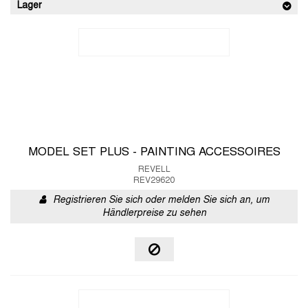
Lager
MODEL SET PLUS - PAINTING ACCESSOIRES
REVELL
REV29620
Registrieren Sie sich oder melden Sie sich an, um
Händlerpreise zu sehen