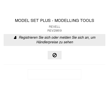
MODEL SET PLUS - MODELLING TOOLS
REVELL
REV29619
Registrieren Sie sich oder melden Sie sich an, um
Händlerpreise zu sehen