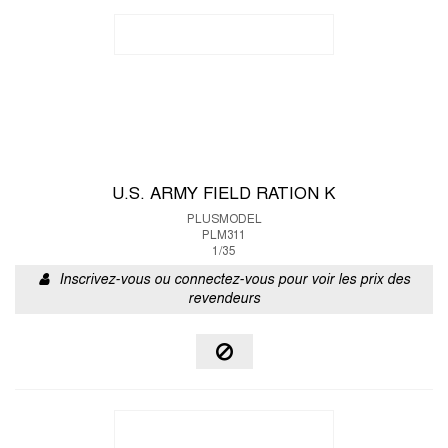
U.S. ARMY FIELD RATION K
PLUSMODEL
PLM311
1/35
Inscrivez-vous ou connectez-vous pour voir les prix des
revendeurs