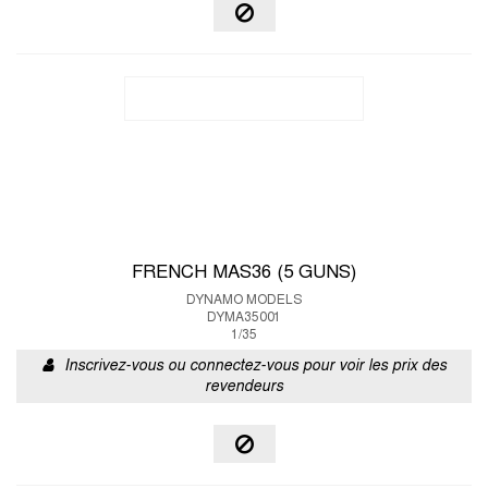
FRENCH MAS36 (5 GUNS)
DYNAMO MODELS
DYMA35001
1/35
Inscrivez-vous ou connectez-vous pour voir les prix des
revendeurs