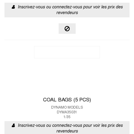
Inscrivez-vous ou connectez-vous pour voir les prix des
revendeurs
COAL BAGS (5 PCS)
DYNAMO MODELS
DYMA35031
1/35
Inscrivez-vous ou connectez-vous pour voir les prix des
revendeurs