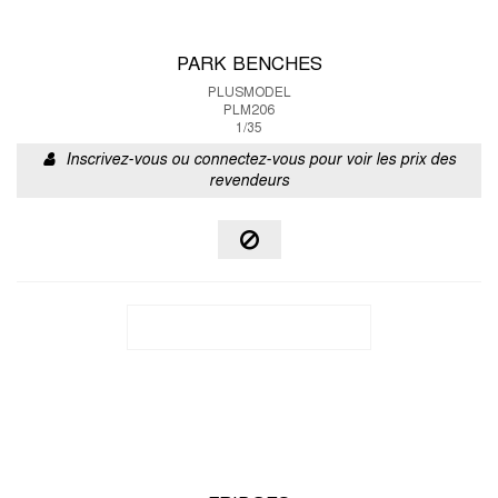
PARK BENCHES
PLUSMODEL
PLM206
1/35
Inscrivez-vous ou connectez-vous pour voir les prix des
revendeurs