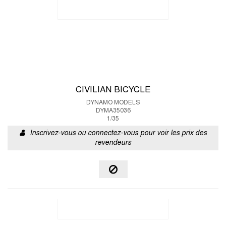
CIVILIAN BICYCLE
DYNAMO MODELS
DYMA35036
1/35
Inscrivez-vous ou connectez-vous pour voir les prix des
revendeurs