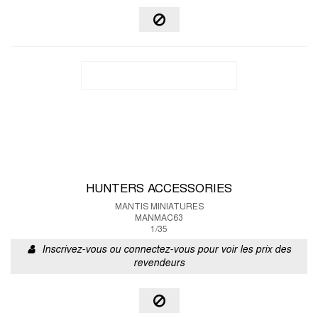
HUNTERS ACCESSORIES
MANTIS MINIATURES
MANMAC63
1/35
Inscrivez-vous ou connectez-vous pour voir les prix des
revendeurs