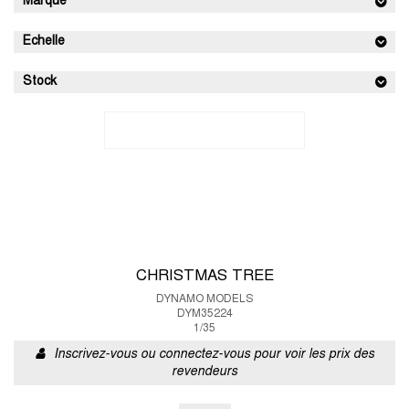
Marque
Echelle
Stock
CHRISTMAS TREE
DYNAMO MODELS
DYM35224
1/35
Inscrivez-vous ou connectez-vous pour voir les prix des
revendeurs