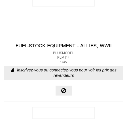
FUEL-STOCK EQUIPMENT - ALLIES, WWII
PLUSMODEL
PLM114
1/35
Inscrivez-vous ou connectez-vous pour voir les prix des
revendeurs