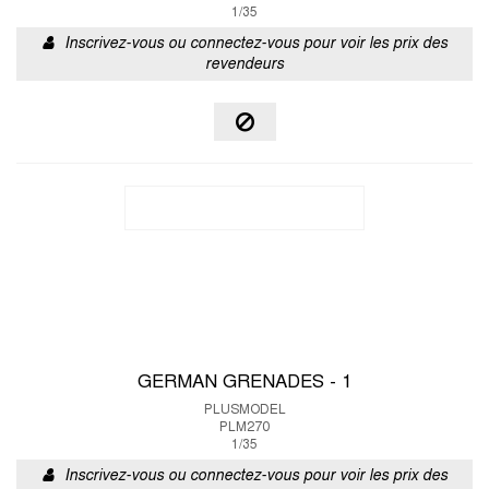
1/35
Inscrivez-vous ou connectez-vous pour voir les prix des
revendeurs
GERMAN GRENADES - 1
PLUSMODEL
PLM270
1/35
Inscrivez-vous ou connectez-vous pour voir les prix des