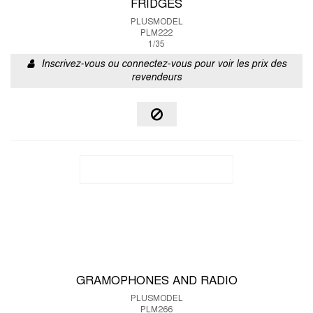
FRIDGES
PLUSMODEL
PLM222
1/35
Inscrivez-vous ou connectez-vous pour voir les prix des
revendeurs
GRAMOPHONES AND RADIO
PLUSMODEL
PLM266