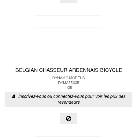
BELGIAN CHASSEUR ARDENNAIS BICYCLE
DYNAMO MODELS
DYMA35035
1/35
Inscrivez-vous ou connectez-vous pour voir les prix des
revendeurs