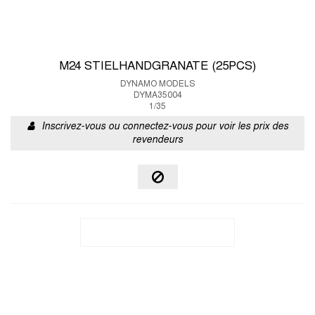
M24 STIELHANDGRANATE (25PCS)
DYNAMO MODELS
DYMA35004
1/35
Inscrivez-vous ou connectez-vous pour voir les prix des
revendeurs