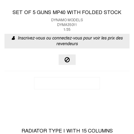
SET OF 5 GUNS MP40 WITH FOLDED STOCK
DYNAMO MODELS
DYMA35011
1/35
Inscrivez-vous ou connectez-vous pour voir les prix des
revendeurs
RADIATOR TYPE I WITH 15 COLUMNS