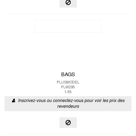
BAGS
PLUSMODEL
PLM295
1/35
Inscrivez-vous ou connectez-vous pour voir les prix des
revendeurs