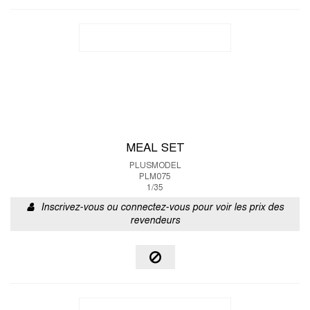
MEAL SET
PLUSMODEL
PLM075
1/35
Inscrivez-vous ou connectez-vous pour voir les prix des
revendeurs