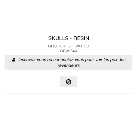
SKULLS - RESIN
GREEN STUFF WORLD
GSW1343
Inscrivez-vous ou connectez-vous pour voir les prix des
revendeurs