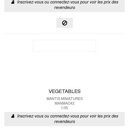
Inscrivez-vous ou connectez-vous pour voir les prix des
revendeurs
VEGETABLES
MANTIS MINIATURES
MANMAC42
1/35
Inscrivez-vous ou connectez-vous pour voir les prix des
revendeurs