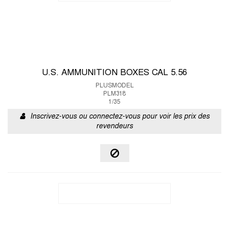
U.S. AMMUNITION BOXES CAL 5.56
PLUSMODEL
PLM318
1/35
Inscrivez-vous ou connectez-vous pour voir les prix des
revendeurs