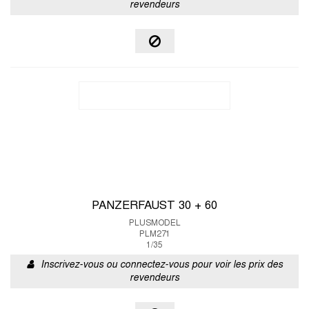
revendeurs
PANZERFAUST 30 + 60
PLUSMODEL
PLM271
1/35
Inscrivez-vous ou connectez-vous pour voir les prix des
revendeurs