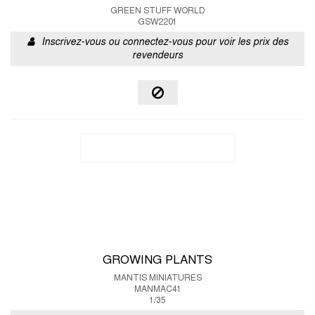
GREEN STUFF WORLD
GSW2201
Inscrivez-vous ou connectez-vous pour voir les prix des
revendeurs
GROWING PLANTS
MANTIS MINIATURES
MANMAC41
1/35