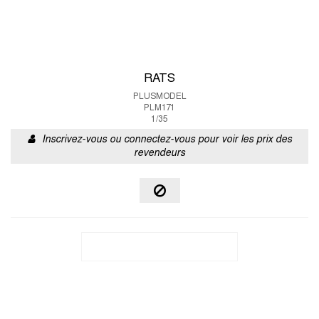
RATS
PLUSMODEL
PLM171
1/35
Inscrivez-vous ou connectez-vous pour voir les prix des
revendeurs