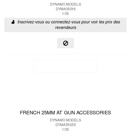
DYNAMO MODELS
DYMA35016
1/35
Inscrivez-vous ou connectez-vous pour voir les prix des
revendeurs
FRENCH 25MM AT GUN ACCESSORIES
DYNAMO MODELS
DYMA35030
1/35