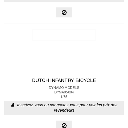
DUTCH INFANTRY BICYCLE
DYNAMO MODELS
DYMA35034
1/35
Inscrivez-vous ou connectez-vous pour voir les prix des
revendeurs