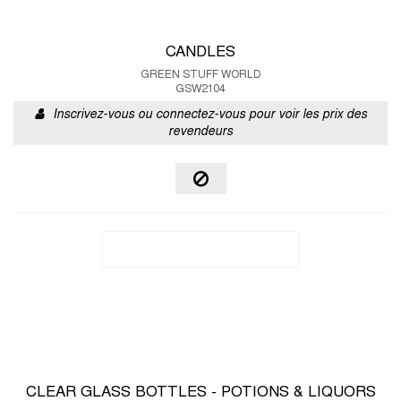
CANDLES
GREEN STUFF WORLD
GSW2104
Inscrivez-vous ou connectez-vous pour voir les prix des
revendeurs
CLEAR GLASS BOTTLES - POTIONS & LIQUORS