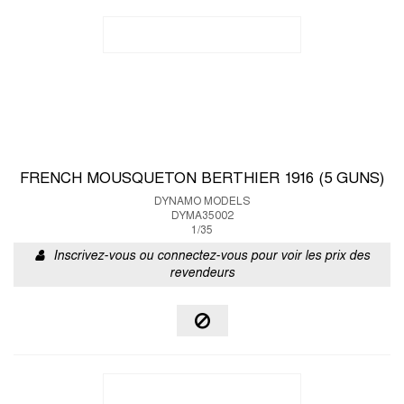
FRENCH MOUSQUETON BERTHIER 1916 (5 GUNS)
DYNAMO MODELS
DYMA35002
1/35
Inscrivez-vous ou connectez-vous pour voir les prix des
revendeurs