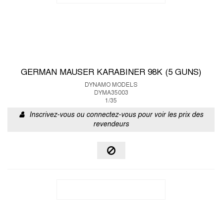
GERMAN MAUSER KARABINER 98K (5 GUNS)
DYNAMO MODELS
DYMA35003
1/35
Inscrivez-vous ou connectez-vous pour voir les prix des
revendeurs