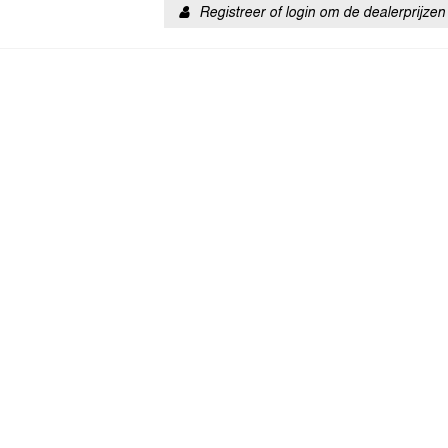
Registreer of login om de dealerprijzen 