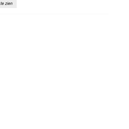
te zien