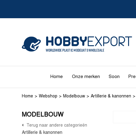
Home
Onze merken
Soon
Pre
Home
Webshop
Modelbouw
Artillerie & kanonnen
MODELBOUW
Terug naar andere categorieën
Artillerie & kanonnen