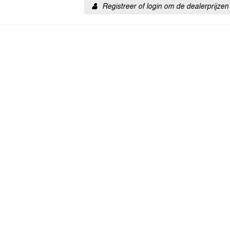
Registreer of login om de dealerprijzen 