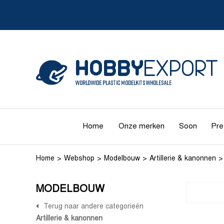
Home
Onze merken
Soon
Pre
Home
Webshop
Modelbouw
Artillerie & kanonnen
MODELBOUW
Terug naar andere categorieën
Artillerie & kanonnen