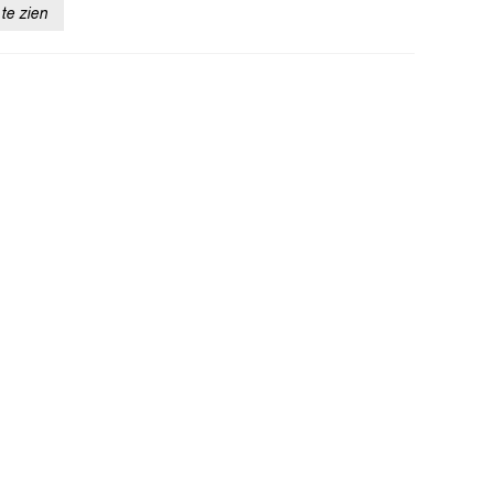
te zien