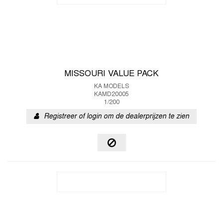
MISSOURI VALUE PACK
KA MODELS
KAMD20005
1/200
Registreer of login om de dealerprijzen te zien