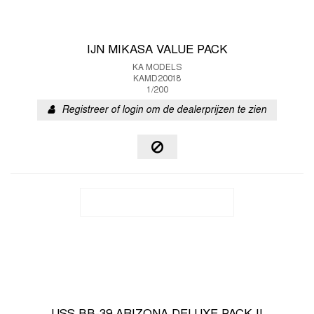
IJN MIKASA VALUE PACK
KA MODELS
KAMD20018
1/200
Registreer of login om de dealerprijzen te zien