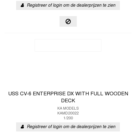
Registreer of login om de dealerprijzen te zien
USS CV-6 ENTERPRISE DX WITH FULL WOODEN
DECK
KA MODELS
KAMD20022
1/200
Registreer of login om de dealerprijzen te zien