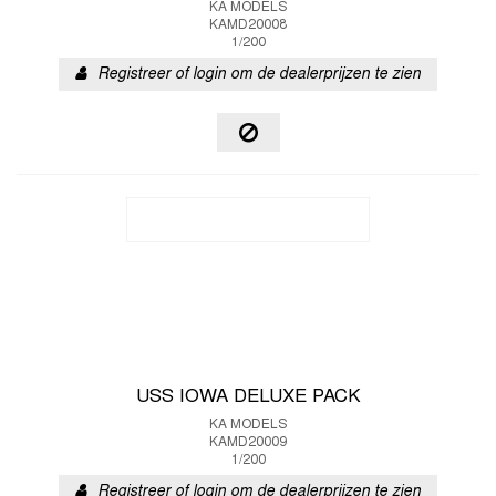
KA MODELS
KAMD20008
1/200
Registreer of login om de dealerprijzen te zien
USS IOWA DELUXE PACK
KA MODELS
KAMD20009
1/200
Registreer of login om de dealerprijzen te zien