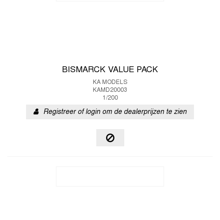
BISMARCK VALUE PACK
KA MODELS
KAMD20003
1/200
Registreer of login om de dealerprijzen te zien