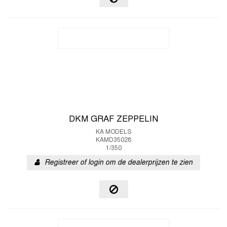
DKM GRAF ZEPPELIN
KA MODELS
KAMD35028
1/350
Registreer of login om de dealerprijzen te zien