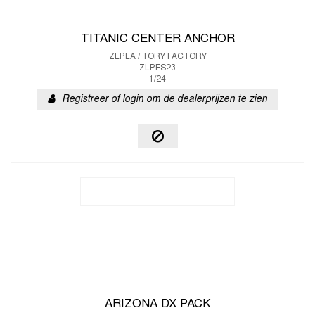
TITANIC CENTER ANCHOR
ZLPLA / TORY FACTORY
ZLPFS23
1/24
Registreer of login om de dealerprijzen te zien
ARIZONA DX PACK