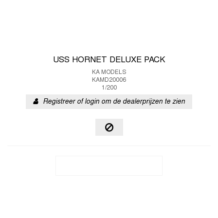
USS HORNET DELUXE PACK
KA MODELS
KAMD20006
1/200
Registreer of login om de dealerprijzen te zien