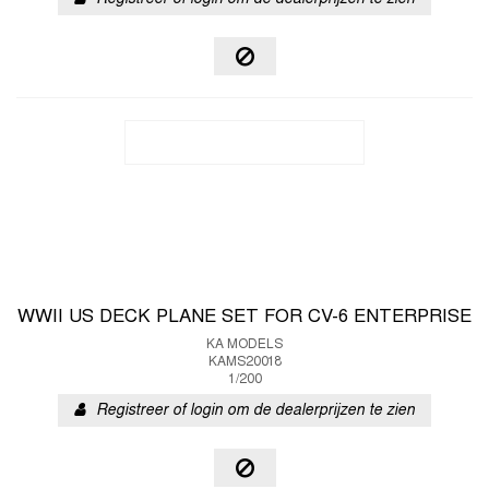
WWII US DECK PLANE SET FOR CV-6 ENTERPRISE
KA MODELS
KAMS20018
1/200
Registreer of login om de dealerprijzen te zien