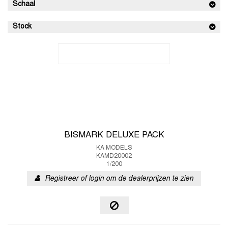
Schaal
Stock
BISMARK DELUXE PACK
KA MODELS
KAMD20002
1/200
Registreer of login om de dealerprijzen te zien