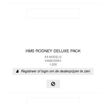
HMS RODNEY DELUXE PACK
KA MODELS
KAMD20013
1/200
Registreer of login om de dealerprijzen te zien