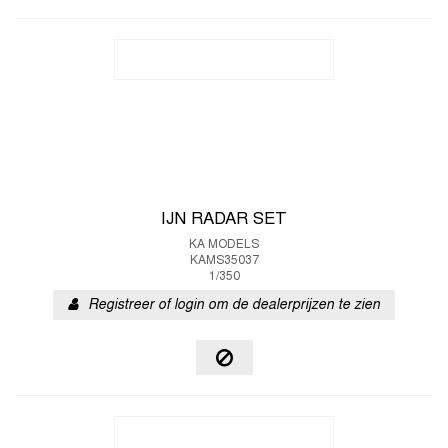
IJN RADAR SET
KA MODELS
KAMS35037
1/350
Registreer of login om de dealerprijzen te zien