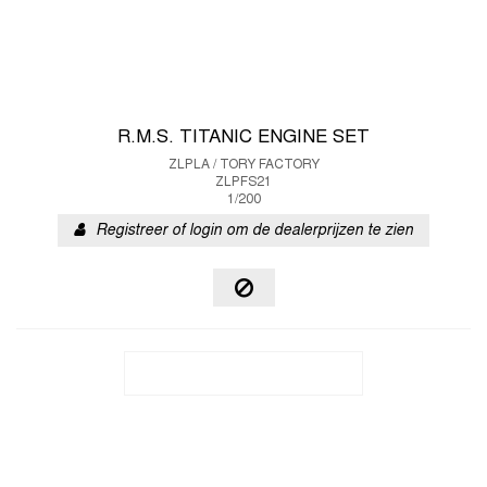
R.M.S. TITANIC ENGINE SET
ZLPLA / TORY FACTORY
ZLPFS21
1/200
Registreer of login om de dealerprijzen te zien