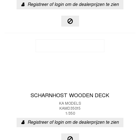
Registreer of login om de dealerprijzen te zien
SCHARNHOST WOODEN DECK
KA MODELS
KAMD35015
1/350
Registreer of login om de dealerprijzen te zien