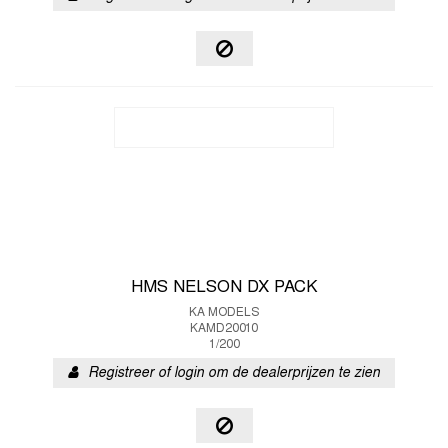
HMS NELSON DX PACK
KA MODELS
KAMD20010
1/200
Registreer of login om de dealerprijzen te zien