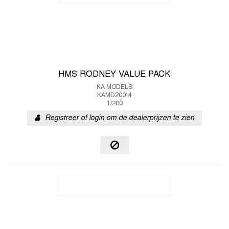
HMS RODNEY VALUE PACK
KA MODELS
KAMD20014
1/200
Registreer of login om de dealerprijzen te zien