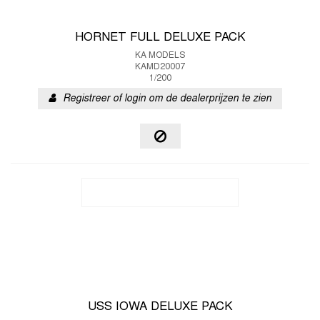
HORNET FULL DELUXE PACK
KA MODELS
KAMD20007
1/200
Registreer of login om de dealerprijzen te zien
USS IOWA DELUXE PACK