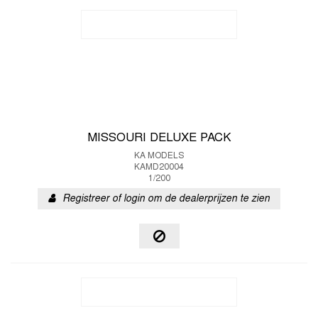
MISSOURI DELUXE PACK
KA MODELS
KAMD20004
1/200
Registreer of login om de dealerprijzen te zien