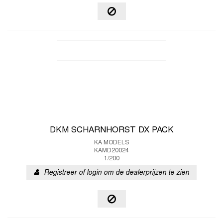
DKM SCHARNHORST DX PACK
KA MODELS
KAMD20024
1/200
Registreer of login om de dealerprijzen te zien