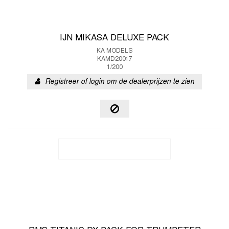
IJN MIKASA DELUXE PACK
KA MODELS
KAMD20017
1/200
Registreer of login om de dealerprijzen te zien