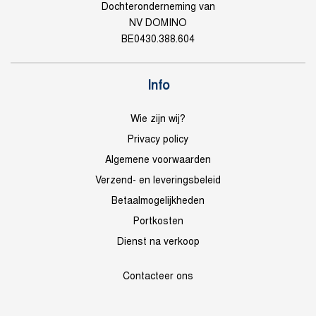
Dochteronderneming van
NV DOMINO
BE0430.388.604
Info
Wie zijn wij?
Privacy policy
Algemene voorwaarden
Verzend- en leveringsbeleid
Betaalmogelijkheden
Portkosten
Dienst na verkoop
Contacteer ons