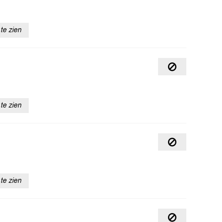
te zien
te zien
te zien