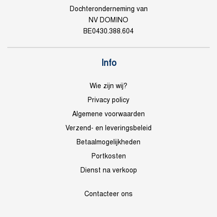
Dochteronderneming van
NV DOMINO
BE0430.388.604
Info
Wie zijn wij?
Privacy policy
Algemene voorwaarden
Verzend- en leveringsbeleid
Betaalmogelijkheden
Portkosten
Dienst na verkoop
Contacteer ons