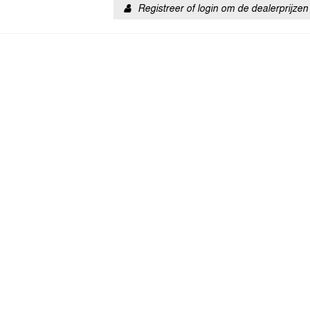
Registreer of login om de dealerprijzen 