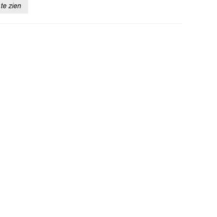
te zien