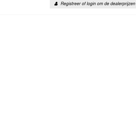
Registreer of login om de dealerprijzen 