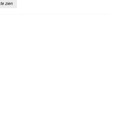
te zien