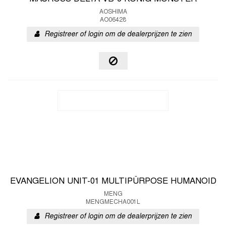
AOSHIMA
AO06428
Registreer of login om de dealerprijzen te zien
EVANGELION UNIT-01 MULTIPÜRPOSE HUMANOID
MENG
MENGMECHA001L
Registreer of login om de dealerprijzen te zien