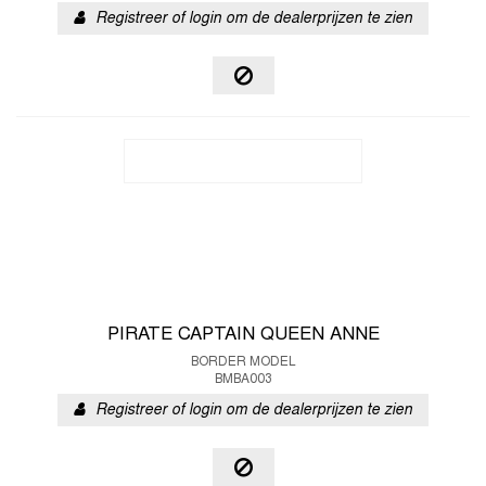
Registreer of login om de dealerprijzen te zien
PIRATE CAPTAIN QUEEN ANNE
BORDER MODEL
BMBA003
Registreer of login om de dealerprijzen te zien