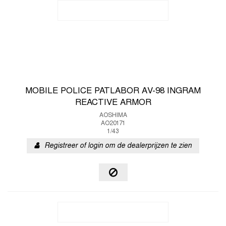
MOBILE POLICE PATLABOR AV-98 INGRAM
REACTIVE ARMOR
AOSHIMA
AO20171
1/43
Registreer of login om de dealerprijzen te zien