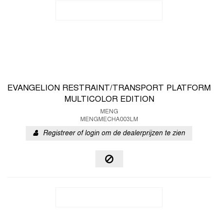
EVANGELION RESTRAINT/TRANSPORT PLATFORM
MULTICOLOR EDITION
MENG
MENGMECHA003LM
Registreer of login om de dealerprijzen te zien