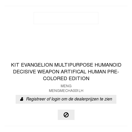
KIT EVANGELION MULTIPURPOSE HUMANOID
DECISIVE WEAPON ARTIFICAL HUMAN PRE-
COLORED EDITION
MENG
MENGMECHA001LH
Registreer of login om de dealerprijzen te zien