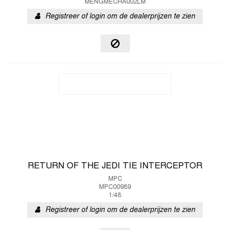
MENGMECHA002LM
Registreer of login om de dealerprijzen te zien
RETURN OF THE JEDI TIE INTERCEPTOR
MPC
MPC00989
1/48
Registreer of login om de dealerprijzen te zien