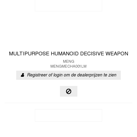
MULTIPURPOSE HUMANOID DECISIVE WEAPON
MENG
MENGMECHA001LM
Registreer of login om de dealerprijzen te zien