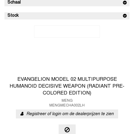
Schaal
Stock
EVANGELION MODEL 02 MULTIPURPOSE
HUMANOID DECISIVE WEAPON (RADIANT PRE-
COLORED EDITION)
MENG
MENGMECHA002LH
Registreer of login om de dealerprijzen te zien