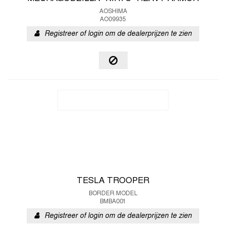
AOSHIMA
AO09935
Registreer of login om de dealerprijzen te zien
TESLA TROOPER
BORDER MODEL
BMBA001
Registreer of login om de dealerprijzen te zien