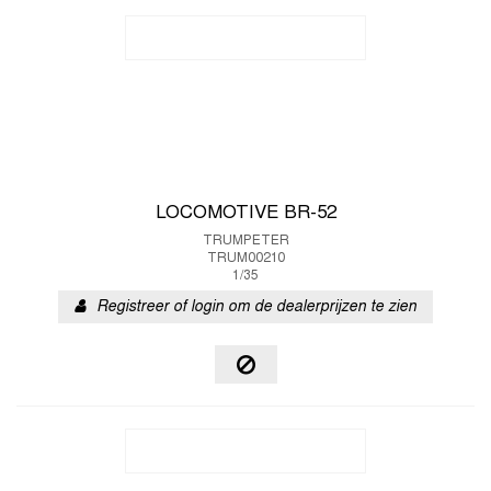
LOCOMOTIVE BR-52
TRUMPETER
TRUM00210
1/35
Registreer of login om de dealerprijzen te zien