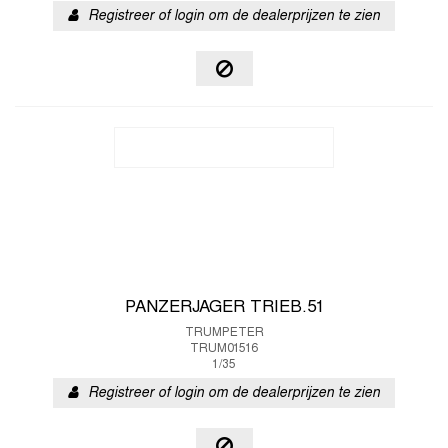
Registreer of login om de dealerprijzen te zien
PANZERJAGER TRIEB.51
TRUMPETER
TRUM01516
1/35
Registreer of login om de dealerprijzen te zien