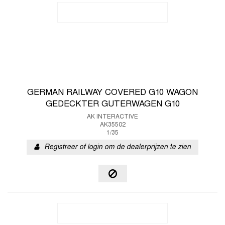
GERMAN RAILWAY COVERED G10 WAGON
GEDECKTER GUTERWAGEN G10
AK INTERACTIVE
AK35502
1/35
Registreer of login om de dealerprijzen te zien