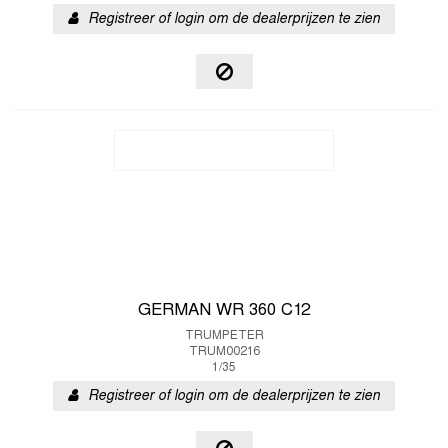
Registreer of login om de dealerprijzen te zien
GERMAN WR 360 C12
TRUMPETER
TRUM00216
1/35
Registreer of login om de dealerprijzen te zien