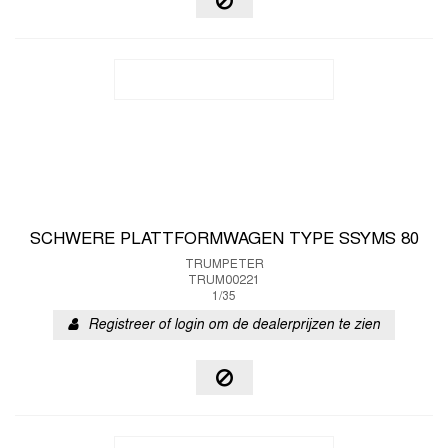
SCHWERE PLATTFORMWAGEN TYPE SSYMS 80
TRUMPETER
TRUM00221
1/35
Registreer of login om de dealerprijzen te zien