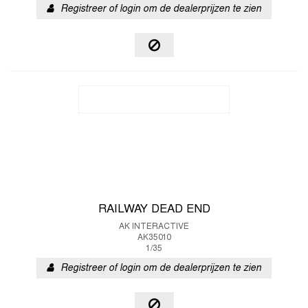
Registreer of login om de dealerprijzen te zien
RAILWAY DEAD END
AK INTERACTIVE
AK35010
1/35
Registreer of login om de dealerprijzen te zien