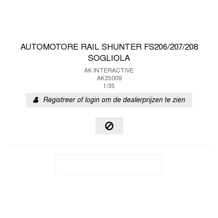
AUTOMOTORE RAIL SHUNTER FS206/207/208
SOGLIOLA
AK INTERACTIVE
AK35009
1/35
Registreer of login om de dealerprijzen te zien