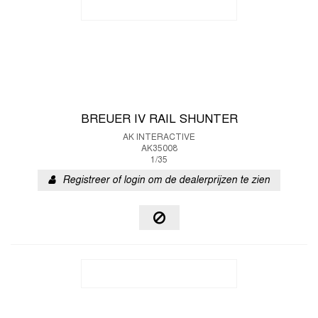
BREUER IV RAIL SHUNTER
AK INTERACTIVE
AK35008
1/35
Registreer of login om de dealerprijzen te zien