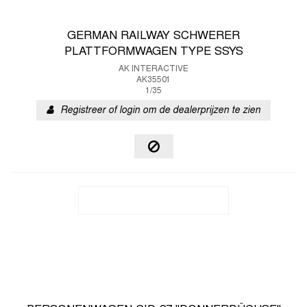
GERMAN RAILWAY SCHWERER
PLATTFORMWAGEN TYPE SSYS
AK INTERACTIVE
AK35501
1/35
Registreer of login om de dealerprijzen te zien