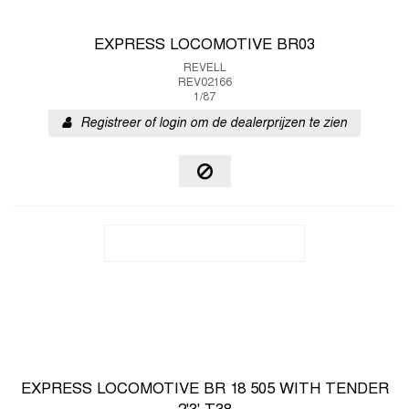
EXPRESS LOCOMOTIVE BR03
REVELL
REV02166
1/87
Registreer of login om de dealerprijzen te zien
EXPRESS LOCOMOTIVE BR 18 505 WITH TENDER