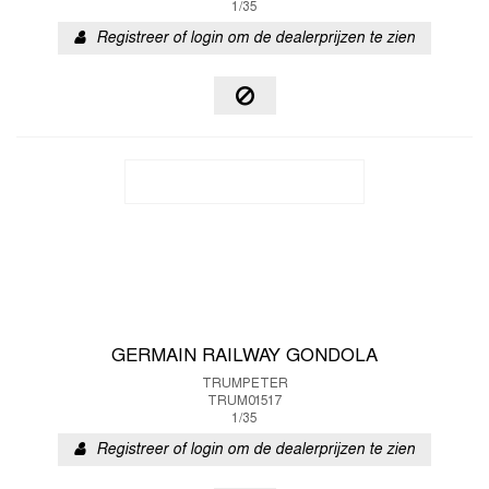
1/35
Registreer of login om de dealerprijzen te zien
GERMAIN RAILWAY GONDOLA
TRUMPETER
TRUM01517
1/35
Registreer of login om de dealerprijzen te zien