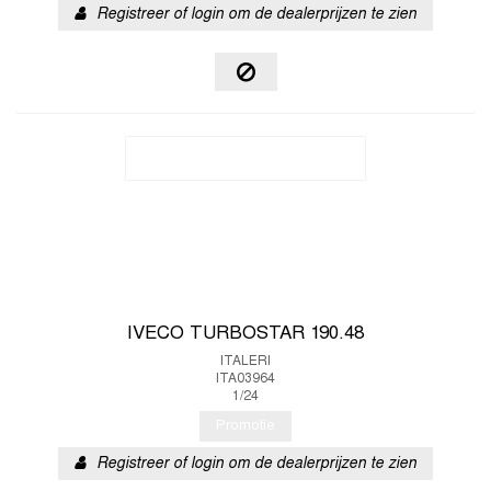
Registreer of login om de dealerprijzen te zien
IVECO TURBOSTAR 190.48
ITALERI
ITA03964
1/24
Promotie
Registreer of login om de dealerprijzen te zien