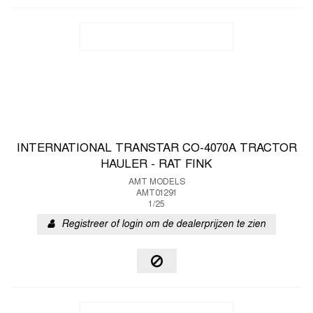
INTERNATIONAL TRANSTAR CO-4070A TRACTOR
HAULER - RAT FINK
AMT MODELS
AMT01291
1/25
Registreer of login om de dealerprijzen te zien