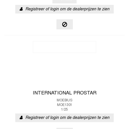
Registreer of login om de dealerprijzen te zien
INTERNATIONAL PROSTAR
MOEBIUS
MOE1301
1/25
Registreer of login om de dealerprijzen te zien