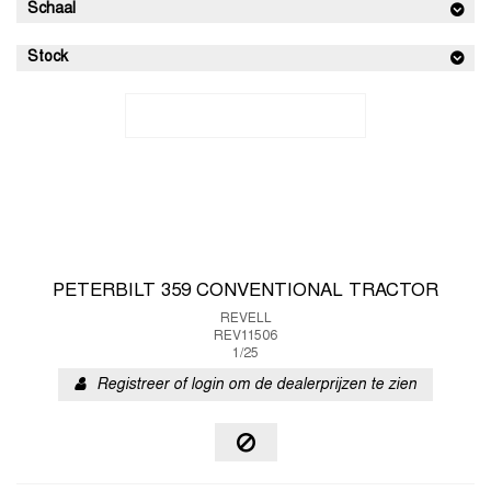
Schaal
Stock
PETERBILT 359 CONVENTIONAL TRACTOR
REVELL
REV11506
1/25
Registreer of login om de dealerprijzen te zien