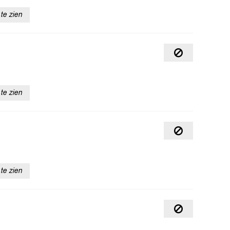
te zien
te zien
te zien