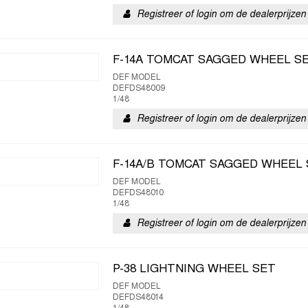
Registreer of login om de dealerprijzen 
F-14A TOMCAT SAGGED WHEEL S
DEF MODEL
DEFDS48009
1/48
Registreer of login om de dealerprijzen 
F-14A/B TOMCAT SAGGED WHEEL 
DEF MODEL
DEFDS48010
1/48
Registreer of login om de dealerprijzen 
P-38 LIGHTNING WHEEL SET
DEF MODEL
DEFDS48014