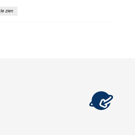
te zien