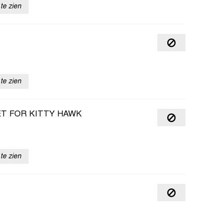
te zien
te zien
ET FOR KITTY HAWK
te zien