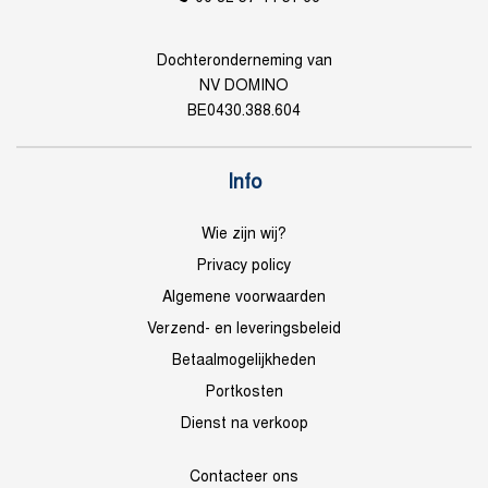
Dochteronderneming van
NV DOMINO
BE0430.388.604
Info
Wie zijn wij?
Privacy policy
Algemene voorwaarden
Verzend- en leveringsbeleid
Betaalmogelijkheden
Portkosten
Dienst na verkoop
Contacteer ons